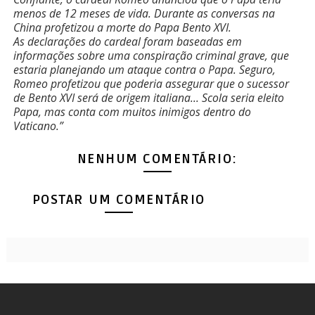
menos de 12 meses de vida. Durante as conversas na
China profetizou a morte do Papa Bento XVI.
As declarações do cardeal foram baseadas em
informações sobre uma conspiração criminal grave, que
estaria planejando um ataque contra o Papa. Seguro,
Romeo profetizou que poderia assegurar que o sucessor
de Bento XVI será de origem italiana… Scola seria eleito
Papa, mas conta com muitos inimigos dentro do
Vaticano.”
NENHUM COMENTÁRIO:
POSTAR UM COMENTÁRIO