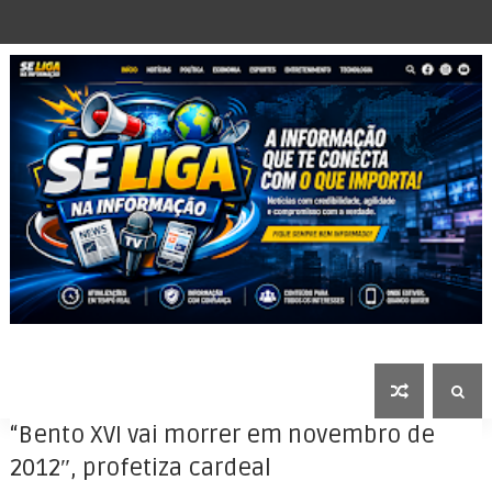
“Bento XVI vai morrer em novembro de
2012″, profetiza cardeal