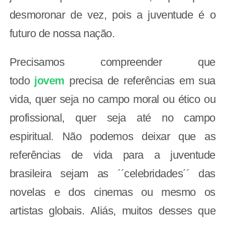
desmoronar de vez, pois a juventude é o
futuro de nossa nação.
Precisamos compreender que
todo
jovem
precisa de referências em sua
vida, quer seja no campo moral ou ético ou
profissional, quer seja até no campo
espiritual. Não podemos deixar que as
referências de vida para a juventude
brasileira sejam as ´´celebridades´´ das
novelas e dos cinemas ou mesmo os
artistas globais. Aliás, muitos desses que