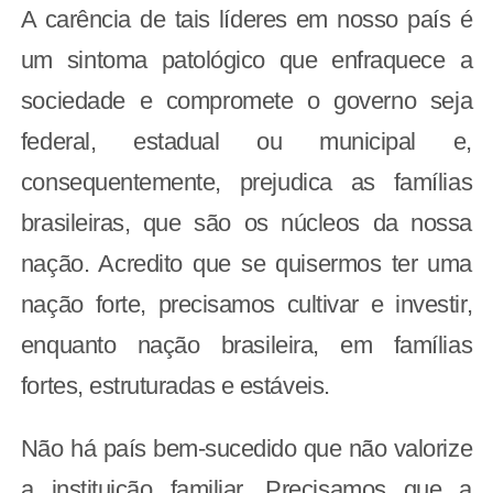
A carência de tais líderes em nosso país é
um sintoma patológico que enfraquece a
sociedade e compromete o governo seja
federal, estadual ou municipal e,
consequentemente, prejudica as famílias
brasileiras, que são os núcleos da nossa
nação. Acredito que se quisermos ter uma
nação forte, precisamos cultivar e investir,
enquanto nação brasileira, em famílias
fortes, estruturadas e estáveis.
Não há país bem-sucedido que não valorize
a instituição familiar. Precisamos que a