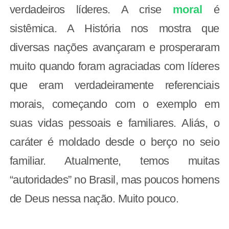
verdadeiros líderes. A crise
moral
é
sistêmica. A História nos mostra que
diversas nações avançaram e prosperaram
muito quando foram agraciadas com líderes
que eram verdadeiramente referenciais
morais, começando com o exemplo em
suas vidas pessoais e familiares. Aliás, o
caráter é moldado desde o berço no seio
familiar. Atualmente, temos muitas
“autoridades” no Brasil, mas poucos homens
de Deus nessa nação. Muito pouco.