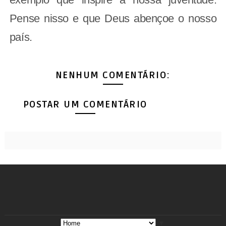
Pense nisso e que Deus abençoe o nosso
país.
NENHUM COMENTÁRIO:
POSTAR UM COMENTÁRIO
▼