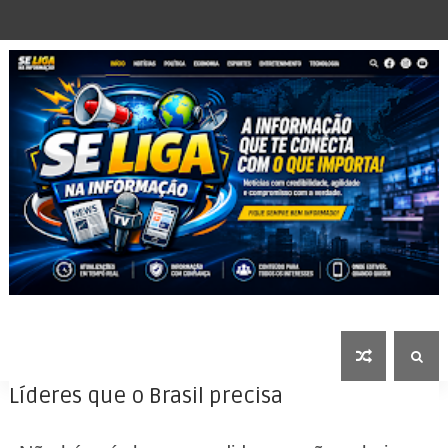
Líderes que o Brasil precisa