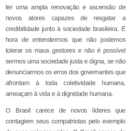
ter uma ampla renovação e ascensão de
novos atores capazes de resgatar a
credibilidade junto à sociedade brasileira. É
hora de entendermos que não podemos
tolerar os maus gestores e não é possível
sermos uma sociedade justa e digna, se não
denunciarmos os erros dos governantes que
afrontam à toda coletividade humana,
ameaçam à vida e à dignidade humana.
O Brasil carece de novos líderes que
contagiem seus compatriotas pelo exemplo