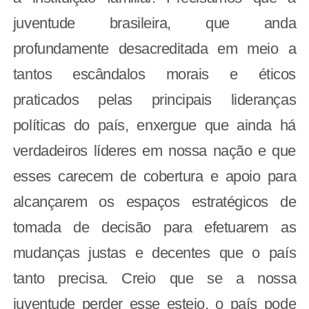
juventude brasileira, que anda
profundamente desacreditada em meio a
tantos escândalos morais e éticos
praticados pelas principais lideranças
políticas do país, enxergue que ainda há
verdadeiros líderes em nossa nação e que
esses carecem de cobertura e apoio para
alcançarem os espaços estratégicos de
tomada de decisão para efetuarem as
mudanças justas e decentes que o país
tanto precisa. Creio que se a nossa
juventude perder esse esteio, o país pode