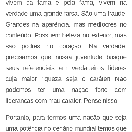
vivem da fama e pela fama, vivem na
verdade uma grande farsa. São uma fraude.
Grandes na aparência, mas medíocres no
conteúdo. Possuem beleza no exterior, mas
são podres no coração. Na verdade,
precisamos que nossa juventude busque
seus referenciais em verdadeiros líderes
cuja maior riqueza seja o caráter! Não
podemos ter uma nação forte com
lideranças com mau caráter. Pense nisso.
Portanto, para termos uma nação que seja
uma potência no cenário mundial temos que