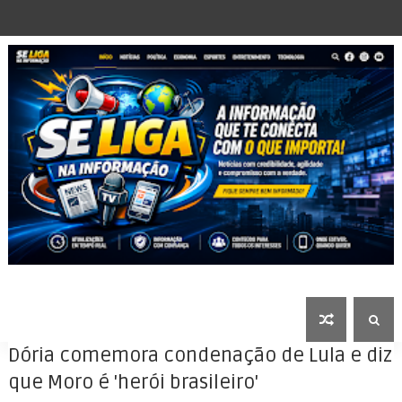
Dória comemora condenação de Lula e diz
que Moro é 'herói brasileiro'