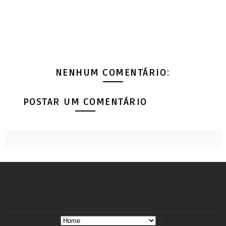
NENHUM COMENTÁRIO:
POSTAR UM COMENTÁRIO
▼