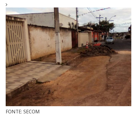
FONTE: SECOM