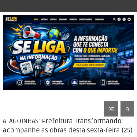
ALAGOINHAS: Prefeitura Transformando:
acompanhe as obras desta sexta-feira (25)