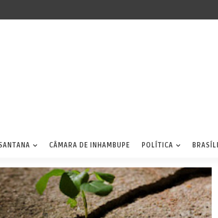
 SANTANA
CÂMARA DE INHAMBUPE
POLÍTICA
BRASÍL