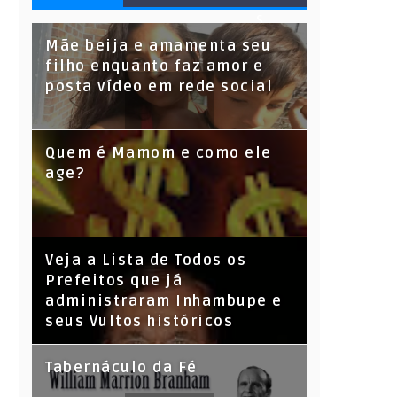
S
Mãe beija e amamenta seu
filho enquanto faz amor e
posta vídeo em rede social
Quem é Mamom e como ele
age?
Veja a Lista de Todos os
Prefeitos que já
administraram Inhambupe e
seus Vultos históricos
Tabernáculo da Fé