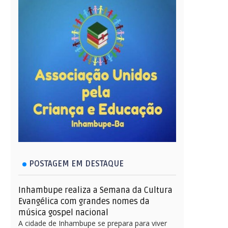
POSTAGEM EM DESTAQUE
Inhambupe realiza a Semana da Cultura
Evangélica com grandes nomes da
música gospel nacional
A cidade de Inhambupe se prepara para viver