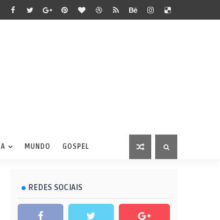
IA
MUNDO
GOSPEL
REDES SOCIAIS