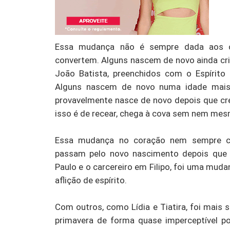
Essa mudança não é sempre dada aos 
convertem. Alguns nascem de novo ainda cr
João Batista, preenchidos com o Espírito
Alguns nascem de novo numa idade mais 
provavelmente nasce de novo depois que cr
isso é de recear, chega à cova sem nem mes
Essa mudança no coração nem sempre 
passam pelo novo nascimento depois que
Paulo e o carcereiro em Filipo, foi uma muda
aflição de espírito.
Com outros, como Lídia e Tiatira, foi mais 
primavera de forma quase imperceptível p