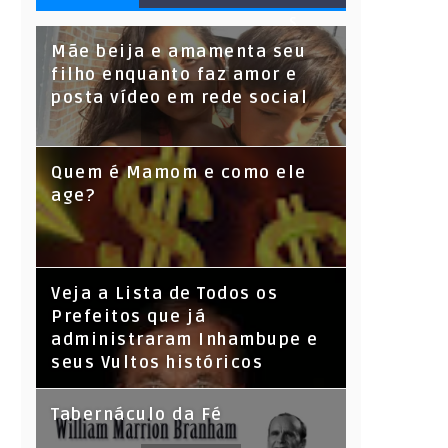
S
Mãe beija e amamenta seu
filho enquanto faz amor e
posta vídeo em rede social
Quem é Mamom e como ele
age?
Veja a Lista de Todos os
Prefeitos que já
administraram Inhambupe e
seus Vultos históricos
Tabernáculo da Fé