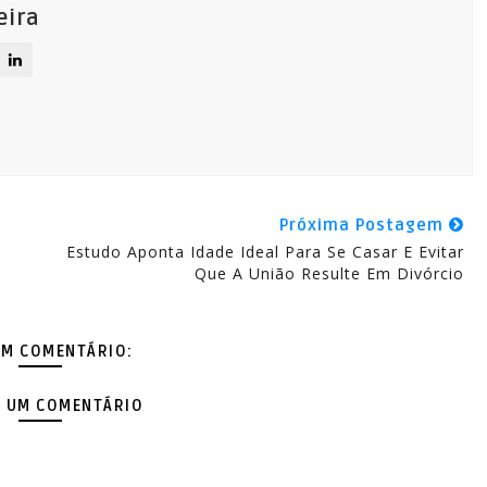
eira
Próxima Postagem
Estudo Aponta Idade Ideal Para Se Casar E Evitar
Que A União Resulte Em Divórcio
M COMENTÁRIO:
 UM COMENTÁRIO