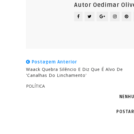
Autor Oedimar Oliv
Postagem Anterior
Waack Quebra Silêncio E Diz Que É Alvo De
'canalhas Do Linchamento'
POLÍTICA
NENHU
POSTAR