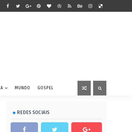
IA
MUNDO
GOSPEL
REDES SOCIAIS