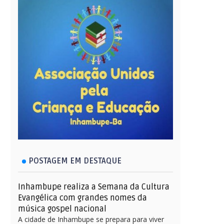
POSTAGEM EM DESTAQUE
Inhambupe realiza a Semana da Cultura
Evangélica com grandes nomes da
música gospel nacional
A cidade de Inhambupe se prepara para viver