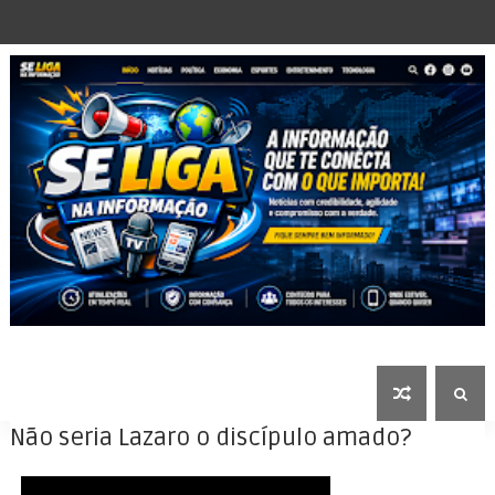
Não seria Lazaro o discípulo amado?