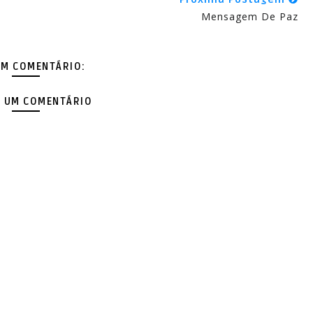
Mensagem De Paz
M COMENTÁRIO:
 UM COMENTÁRIO