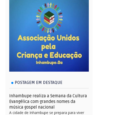
POSTAGEM EM DESTAQUE
Inhambupe realiza a Semana da Cultura
Evangélica com grandes nomes da
música gospel nacional
A cidade de Inhambupe se prepara para viver