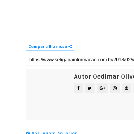
Compartilhar isso
Autor Oedimar Oliv
Postagem Anterior