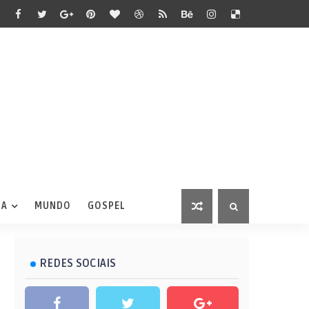
IA
MUNDO
GOSPEL
REDES SOCIAIS