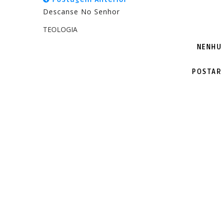
Descanse No Senhor
TEOLOGIA
NENHU
POSTAR