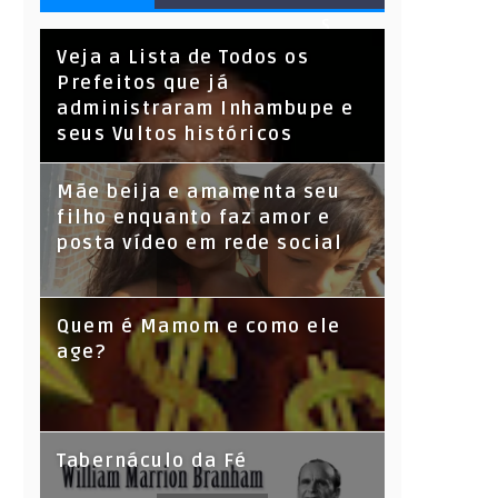
S
Veja a Lista de Todos os
Prefeitos que já
administraram Inhambupe e
seus Vultos históricos
Mãe beija e amamenta seu
filho enquanto faz amor e
posta vídeo em rede social
Quem é Mamom e como ele
age?
Tabernáculo da Fé