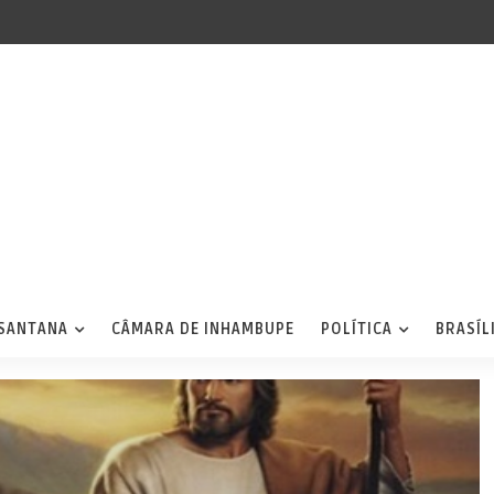
 SANTANA
CÂMARA DE INHAMBUPE
POLÍTICA
BRASÍL