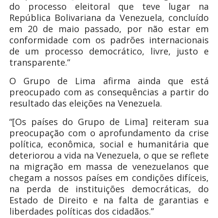
do processo eleitoral que teve lugar na
República Bolivariana da Venezuela, concluído
em 20 de maio passado, por não estar em
conformidade com os padrões internacionais
de um processo democrático, livre, justo e
transparente.”
O Grupo de Lima afirma ainda que está
preocupado com as consequências a partir do
resultado das eleições na Venezuela.
“[Os países do Grupo de Lima] reiteram sua
preocupação com o aprofundamento da crise
política, econômica, social e humanitária que
deteriorou a vida na Venezuela, o que se reflete
na migração em massa de venezuelanos que
chegam a nossos países em condições difíceis,
na perda de instituições democráticas, do
Estado de Direito e na falta de garantias e
liberdades políticas dos cidadãos.”