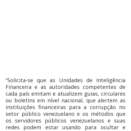
“Solicita-se que as Unidades de Inteligência
Financeira e as autoridades competentes de
cada país emitam e atualizem guias, circulares
ou boletins em nível nacional, que alertem as
instituições financeiras para a corrupção no
setor público venezuelano e os métodos que
os servidores públicos venezuelanos e suas
redes podem estar usando para ocultar e