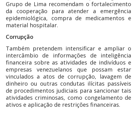
Grupo de Lima recomendam o fortalecimento
da cooperação para atender a emergência
epidemiológica, compra de medicamentos e
material hospitalar.
Corrupção
Também pretendem intensificar e ampliar o
intercâmbio de informações de inteligência
financeira sobre as atividades de indivíduos e
empresas venezuelanos que possam estar
vinculados a atos de corrupção, lavagem de
dinheiro ou outras condutas ilícitas passíveis
de procedimentos judiciais para sancionar tais
atividades criminosas, como congelamento de
ativos e aplicação de restrições financeiras.