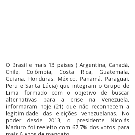
O Brasil e mais 13 países ( Argentina, Canadá,
Chile, Colômbia, Costa Rica, Guatemala,
Guiana, Honduras, México, Panamá, Paraguai,
Peru e Santa Lúcia) que integram o Grupo de
Lima, formado com o objetivo de buscar
alternativas para a crise na Venezuela,
informaram hoje (21) que não reconhecem a
legitimidade das eleições venezuelanas. No
poder desde 2013, o presidente Nicolás
Maduro foi reeleito com 67,7% dos votos para
mais 6 anos de mandato.