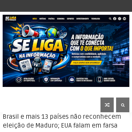
Brasil e mais 13 países não reconhecem
eleição de Maduro; EUA falam em farsa