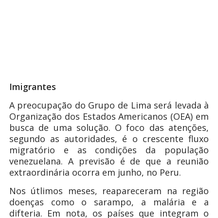
Imigrantes
A preocupação do Grupo de Lima será levada à
Organização dos Estados Americanos (OEA) em
busca de uma solução. O foco das atenções,
segundo as autoridades, é o crescente fluxo
migratório e as condições da população
venezuelana. A previsão é de que a reunião
extraordinária ocorra em junho, no Peru.
Nos útlimos meses, reapareceram na região
doenças como o sarampo, a malária e a
difteria. Em nota, os países que integram o