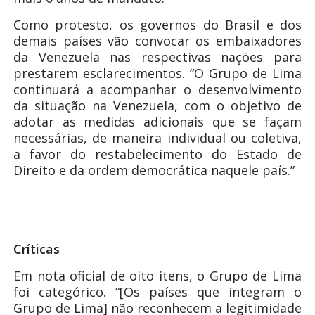
Como protesto, os governos do Brasil e dos
demais países vão convocar os embaixadores
da Venezuela nas respectivas nações para
prestarem esclarecimentos. “O Grupo de Lima
continuará a acompanhar o desenvolvimento
da situação na Venezuela, com o objetivo de
adotar as medidas adicionais que se façam
necessárias, de maneira individual ou coletiva,
a favor do restabelecimento do Estado de
Direito e da ordem democrática naquele país.”
Críticas
Em nota oficial de oito itens, o Grupo de Lima
foi categórico. “[Os países que integram o
Grupo de Lima] não reconhecem a legitimidade