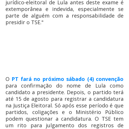
jurídico-eleitoral de Lula antes deste exame é
extemporânea e indevida, especialmente se
parte de alguém com a responsabilidade de
presidir o TSE."
O
PT fará no próximo sábado (4) convenção
para confirmação do nome de Lula como
candidato a presidente. Depois, o partido terá
até 15 de agosto para registrar a candidatura
na Justiça Eleitoral. Só após esse período é que
partidos, coligações e o Ministério Público
podem questionar a candidatura. O TSE tem
um rito para julgamento dos registros de