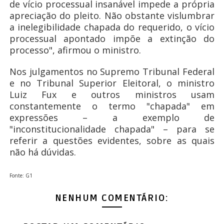
de vício processual insanável impede a própria
apreciação do pleito. Não obstante vislumbrar
a inelegibilidade chapada do requerido, o vício
processual apontado impõe a extinção do
processo", afirmou o ministro.
Nos julgamentos no Supremo Tribunal Federal
e no Tribunal Superior Eleitoral, o ministro
Luiz Fux e outros ministros usam
constantemente o termo "chapada" em
expressões – a exemplo de
"inconstitucionalidade chapada" – para se
referir a questões evidentes, sobre as quais
não há dúvidas.
Fonte: G1
NENHUM COMENTÁRIO: