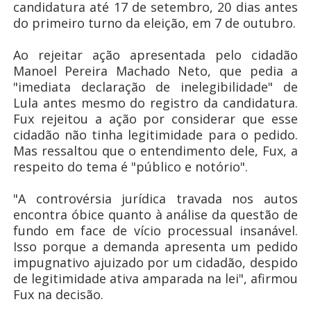
candidatura até 17 de setembro, 20 dias antes
do primeiro turno da eleição, em 7 de outubro.
Ao rejeitar ação apresentada pelo cidadão
Manoel Pereira Machado Neto, que pedia a
"imediata declaração de inelegibilidade" de
Lula antes mesmo do registro da candidatura.
Fux rejeitou a ação por considerar que esse
cidadão não tinha legitimidade para o pedido.
Mas ressaltou que o entendimento dele, Fux, a
respeito do tema é "público e notório".
"A controvérsia jurídica travada nos autos
encontra óbice quanto à análise da questão de
fundo em face de vício processual insanável.
Isso porque a demanda apresenta um pedido
impugnativo ajuizado por um cidadão, despido
de legitimidade ativa amparada na lei", afirmou
Fux na decisão.