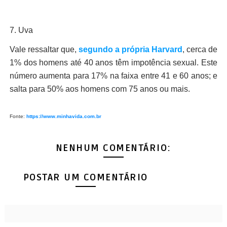
7. Uva
Vale ressaltar que,
segundo a própria Harvard
, cerca de
1% dos homens até 40 anos têm impotência sexual. Este
número aumenta para 17% na faixa entre 41 e 60 anos; e
salta para 50% aos homens com 75 anos ou mais.
Fonte:
https://www.minhavida.com.br
NENHUM COMENTÁRIO:
POSTAR UM COMENTÁRIO