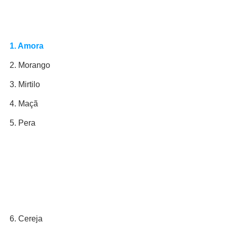
1. Amora
2. Morango
3. Mirtilo
4. Maçã
5. Pera
6. Cereja