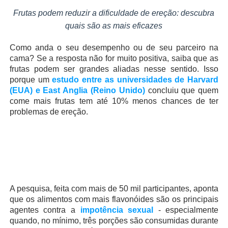
Frutas podem reduzir a dificuldade de ereção: descubra
quais são as mais eficazes
Como anda o seu desempenho ou de seu parceiro na
cama? Se a resposta não for muito positiva, saiba que as
frutas podem ser grandes aliadas nesse sentido. Isso
porque um
estudo entre as universidades de Harvard
(EUA) e East Anglia (Reino Unido)
concluiu que quem
come mais frutas tem até 10% menos chances de ter
problemas de ereção.
A pesquisa, feita com mais de 50 mil participantes, aponta
que os alimentos com mais flavonóides são os principais
agentes contra a
impotência sexual
- especialmente
quando, no mínimo, três porções são consumidas durante