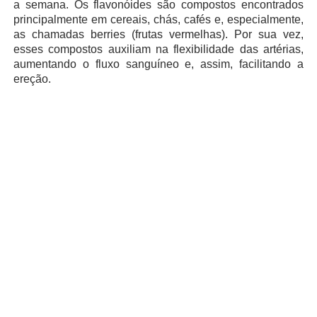
a semana. Os flavonóides são compostos encontrados
principalmente em cereais, chás, cafés e, especialmente,
as chamadas berries (frutas vermelhas). Por sua vez,
esses compostos auxiliam na flexibilidade das artérias,
aumentando o fluxo sanguíneo e, assim, facilitando a
ereção.