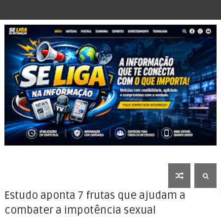
Estudo aponta 7 frutas que ajudam a
combater a impotência sexual