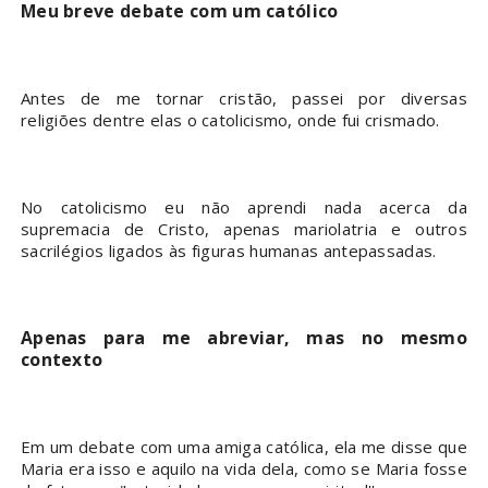
Meu breve debate com um católico
Antes de me tornar cristão, passei por diversas
religiões dentre elas o catolicismo, onde fui crismado.
No catolicismo eu não aprendi nada acerca da
supremacia de Cristo, apenas mariolatria e outros
sacrilégios ligados às figuras humanas antepassadas.
Apenas para me abreviar, mas no mesmo
contexto
Em um debate com uma amiga católica, ela me disse que
Maria era isso e aquilo na vida dela, como se Maria fosse