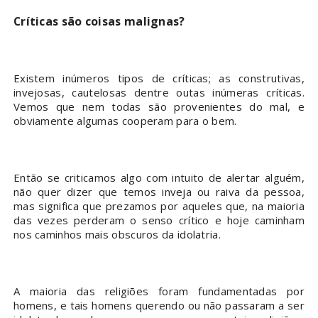
Críticas são coisas malignas?
Existem inúmeros tipos de críticas; as construtivas,
invejosas, cautelosas dentre outas inúmeras críticas.
Vemos que nem todas são provenientes do mal, e
obviamente algumas cooperam para o bem.
Então se criticamos algo com intuito de alertar alguém,
não quer dizer que temos inveja ou raiva da pessoa,
mas significa que prezamos por aqueles que, na maioria
das vezes perderam o senso crítico e hoje caminham
nos caminhos mais obscuros da idolatria.
A maioria das religiões foram fundamentadas por
homens, e tais homens querendo ou não passaram a ser