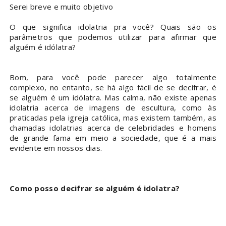
Serei breve e muito objetivo
O que significa idolatria pra você? Quais são os
parâmetros que podemos utilizar para afirmar que
alguém é idólatra?
Bom, para você pode parecer algo totalmente
complexo, no entanto, se há algo fácil de se decifrar, é
se alguém é um idólatra. Mas calma, não existe apenas
idolatria acerca de imagens de escultura, como às
praticadas pela igreja católica, mas existem também, as
chamadas idolatrias acerca de celebridades e homens
de grande fama em meio a sociedade, que é a mais
evidente em nossos dias.
Como posso decifrar se alguém é idolatra?