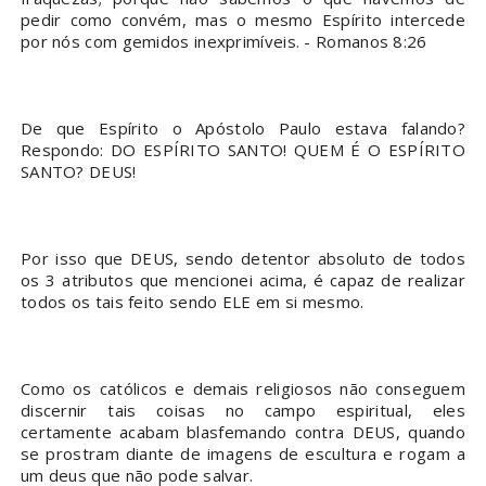
pedir como convém, mas o mesmo Espírito intercede
por nós com gemidos inexprimíveis. - Romanos 8:26
De que Espírito o Apóstolo Paulo estava falando?
Respondo: DO ESPÍRITO SANTO! QUEM É O ESPÍRITO
SANTO? DEUS!
Por isso que DEUS, sendo detentor absoluto de todos
os 3 atributos que mencionei acima, é capaz de realizar
todos os tais feito sendo ELE em si mesmo.
Como os católicos e demais religiosos não conseguem
discernir tais coisas no campo espiritual, eles
certamente acabam blasfemando contra DEUS, quando
se prostram diante de imagens de escultura e rogam a
um deus que não pode salvar.