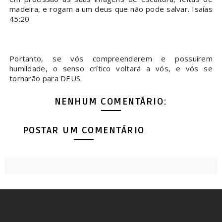
madeira, e rogam a um deus que não pode salvar. Isaías
45:20
Portanto, se vós compreenderem e possuírem
humildade, o senso crítico voltará a vós, e vós se
tornarão para DEUS.
NENHUM COMENTÁRIO:
POSTAR UM COMENTÁRIO