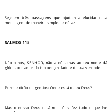
Seguem três passagens que ajudam a elucidar esta
mensagem de maneira simples e eficaz:
SALMOS 115
Não a nós, SENHOR, não a nós, mas ao teu nome dá
glória, por amor da tua benignidade e da tua verdade.
Porque dirão os gentios: Onde está o seu Deus?
Mas o nosso Deus está nos céus; fez tudo o que lhe