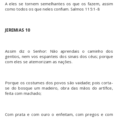
A eles se tornem semelhantes os que os fazem, assim
como todos os que neles confiam. Salmos 115:1-8
JEREMIAS 10
Assim diz o Senhor: Não aprendais o caminho dos
gentios, nem vos espanteis dos sinais dos céus; porque
com eles se atemorizam as nações.
Porque os costumes dos povos são vaidade; pois corta-
se do bosque um madeiro, obra das mãos do artífice,
feita com machado;
Com prata e com ouro o enfeitam, com pregos e com