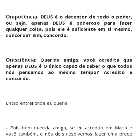
Onipotência:
DEUS é o detentor de todo o poder,
ou seja, apenas DEUS é poderoso para fazer
qualquer coisa, pois ele é suficiente em si mesmo,
concorda? Sim, concordo.
Onisciência:
Querida amiga, você acredita que
apenas DEUS é O único capaz de saber o que todos
nós pensamos ao mesmo tempo? Acredito e
concordo.
Então entrei onde eu queria.
- Pois bem querida amiga, se eu acredito em Maria e
você também, e nós dois resolvemos fazer uma prece