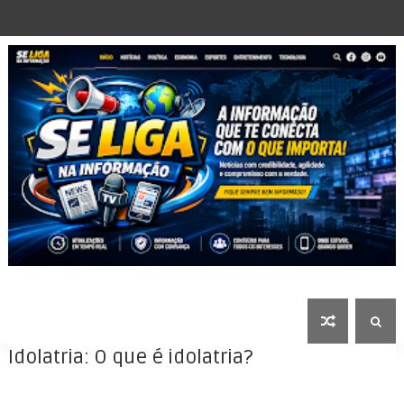
Idolatria: O que é idolatria?