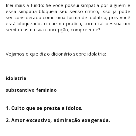
Irei mais a fundo: Se você possui simpatia por alguém e
essa simpatia bloqueia seu senso crítico, isso já pode
ser considerado como uma forma de idolatria, pois você
está bloqueado, o que na prática, torna tal pessoa um
semi-deus na sua concepção, compreende?
Vejamos o que diz o dicionário sobre idolatria:
idolatria
substantivo feminino
1. Culto que se presta a ídolos.
2. Amor excessivo, admiração exagerada.