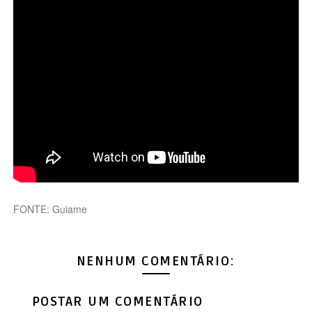
FONTE:
Guiame
NENHUM COMENTÁRIO:
POSTAR UM COMENTÁRIO