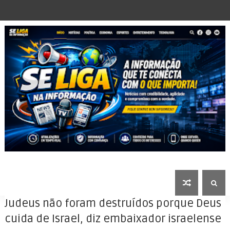
Judeus não foram destruídos porque Deus
cuida de Israel, diz embaixador israelense