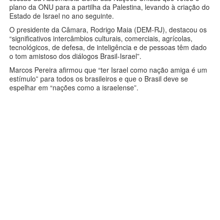
plano da ONU para a partilha da Palestina, levando à criação do
Estado de Israel no ano seguinte.
O presidente da Câmara, Rodrigo Maia (DEM-RJ), destacou os
“significativos intercâmbios culturais, comerciais, agrícolas,
tecnológicos, de defesa, de inteligência e de pessoas têm dado
o tom amistoso dos diálogos Brasil-Israel”.
Marcos Pereira afirmou que “ter Israel como nação amiga é um
estímulo” para todos os brasileiros e que o Brasil deve se
espelhar em “nações como a israelense”.