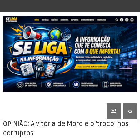
OPINIÃO: A vitória de Moro e o ‘troco’ nos
corruptos