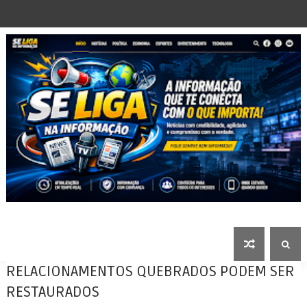
RELACIONAMENTOS QUEBRADOS PODEM SER
RESTAURADOS