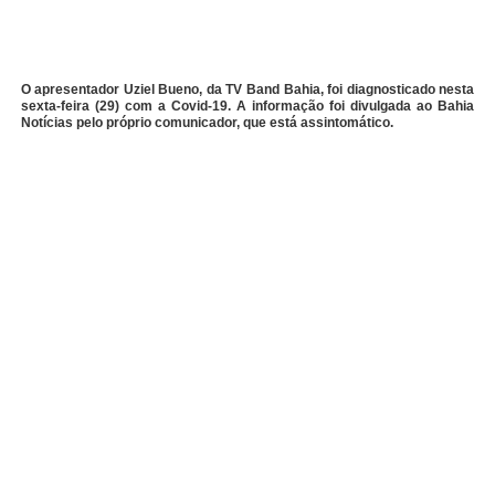
O apresentador Uziel Bueno, da TV Band Bahia, foi diagnosticado nesta
sexta-feira (29) com a Covid-19. A informação foi divulgada ao Bahia
Notícias pelo próprio comunicador, que está assintomático.