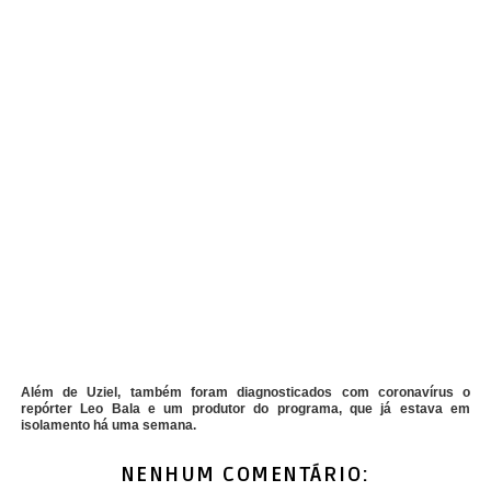
Além de Uziel, também foram diagnosticados com coronavírus o
repórter Leo Bala e um produtor do programa, que já estava em
isolamento há uma semana.
NENHUM COMENTÁRIO: