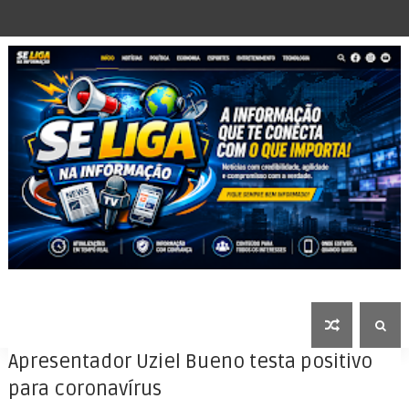
Apresentador Uziel Bueno testa positivo
para coronavírus