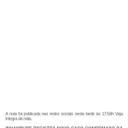
A nota foi publicada nas redes sociais nesta tarde às 17:56h Veja
íntegra da nota.