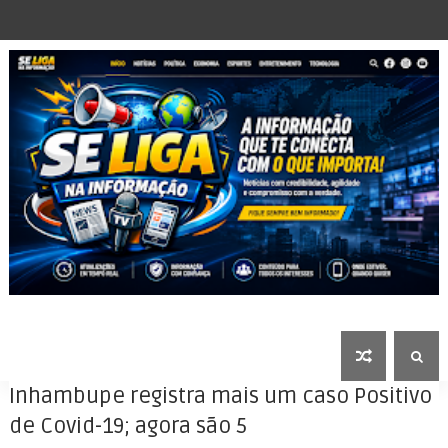
Inhambupe registra mais um caso Positivo
de Covid-19; agora são 5