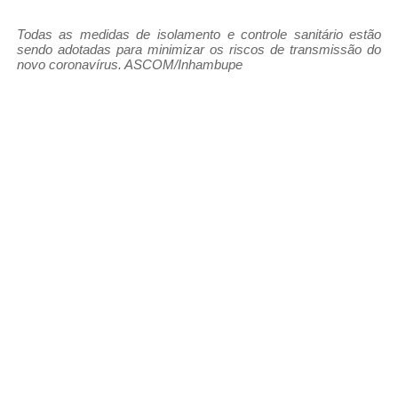
Todas as medidas de isolamento e controle sanitário estão
sendo adotadas para minimizar os riscos de transmissão do
novo coronavírus. ASCOM/Inhambupe