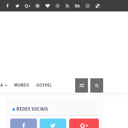
IA
MUNDO
GOSPEL
REDES SOCIAIS