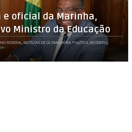
 e oficial da Marinha,
novo Ministro da Educação
NO FEDERAL,
NOTÍCIAS DE ÚLTIMA HORA,
POLÍTICA,
RECENTES,