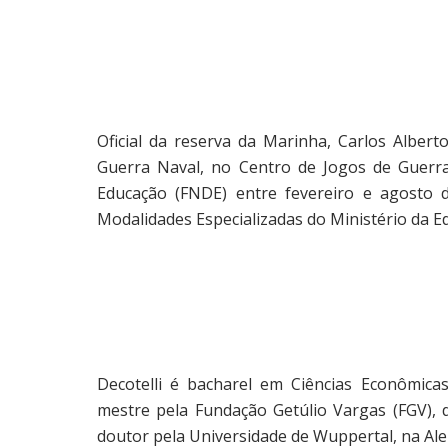
Oficial da reserva da Marinha, Carlos Albert
Guerra Naval, no Centro de Jogos de Guerra
Educação (FNDE) entre fevereiro e agosto 
Modalidades Especializadas do Ministério da E
Decotelli é bacharel em Ciências Econômicas
mestre pela Fundação Getúlio Vargas (FGV), 
doutor pela Universidade de Wuppertal, na Al