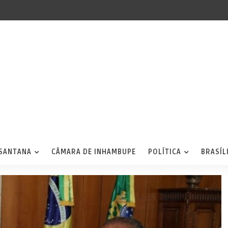
 SANTANA
CÂMARA DE INHAMBUPE
POLÍTICA
BRASÍL