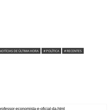
NOTÍCIAS DE ÚLTIMA HORA
# POLÍTICA
# RECENTES