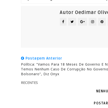
Autor Oedimar Oliv
Postagem Anterior
Política: “Vamos Para 18 Meses De Governo E 
Temos Nenhum Caso De Corrupção No Govern
Bolsonaro”, Diz Onyx
RECENTES
NENHU
POSTAR