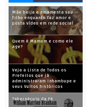
S
Mãe beija e amamenta seu
filho enquanto faz amor e
posta vídeo em rede social
Quem é Mamom e como ele
age?
Veja a Lista de Todos os
Prefeitos que já
administraram Inhambupe e
seus Vultos históricos
Tabernáculo da Fé