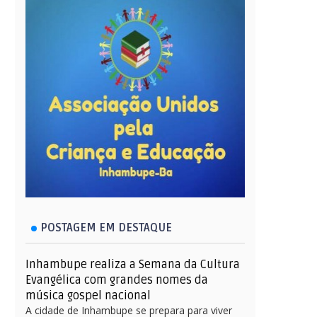
POSTAGEM EM DESTAQUE
Inhambupe realiza a Semana da Cultura
Evangélica com grandes nomes da
música gospel nacional
A cidade de Inhambupe se prepara para viver