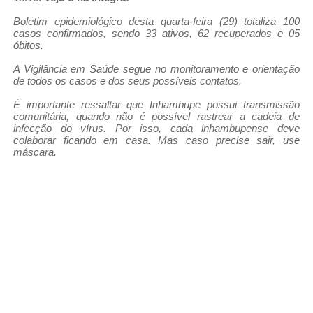
Boletim epidemiológico desta quarta-feira (29) totaliza 100
casos confirmados, sendo 33 ativos, 62 recuperados e 05
óbitos.
A Vigilância em Saúde segue no monitoramento e orientação
de todos os casos e dos seus possíveis contatos.
É importante ressaltar que Inhambupe possui transmissão
comunitária, quando não é possível rastrear a cadeia de
infecção do vírus. Por isso, cada inhambupense deve
colaborar ficando em casa. Mas caso precise sair, use
máscara.