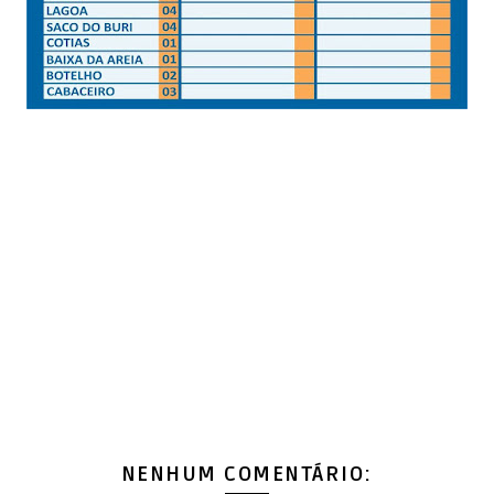
NENHUM COMENTÁRIO: