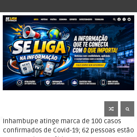
Inhambupe atinge marca de 100 casos
confirmados de Covid-19; 62 pessoas estão