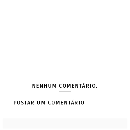
NENHUM COMENTÁRIO:
POSTAR UM COMENTÁRIO