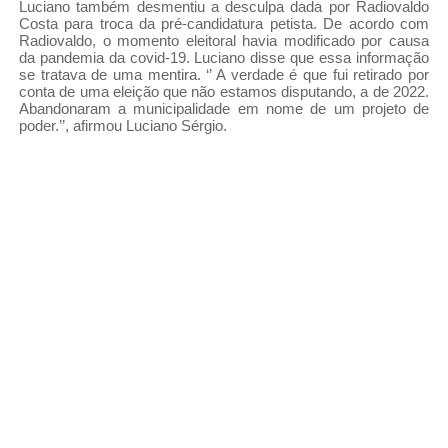
Luciano também desmentiu a desculpa dada por Radiovaldo
Costa para troca da pré-candidatura petista. De acordo com
Radiovaldo, o momento eleitoral havia modificado por causa
da pandemia da covid-19. Luciano disse que essa informação
se tratava de uma mentira. ‘’ A verdade é que fui retirado por
conta de uma eleição que não estamos disputando, a de 2022.
Abandonaram a municipalidade em nome de um projeto de
poder.’’, afirmou Luciano Sérgio.