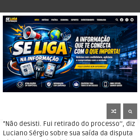
”Não desisti. Fui retirado do processo’’, diz
Luciano Sérgio sobre sua saída da disputa