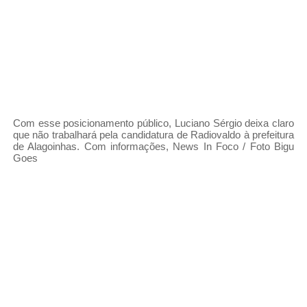
Com esse posicionamento público, Luciano Sérgio deixa claro
que não trabalhará pela candidatura de Radiovaldo à prefeitura
de Alagoinhas.
Com informações, News In Foco / Foto Bigu
Goes