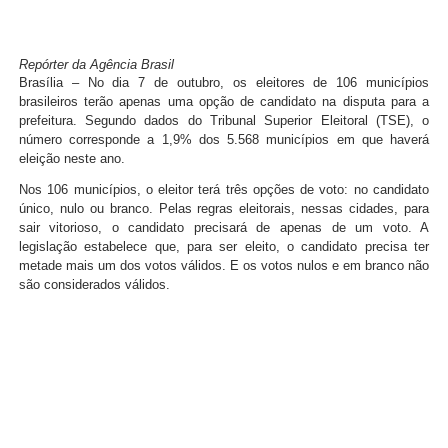
Repórter da Agência Brasil
Brasília – No dia 7 de outubro, os eleitores de 106 municípios
brasileiros terão apenas uma opção de candidato na disputa para a
prefeitura. Segundo dados do Tribunal Superior Eleitoral (TSE), o
número corresponde a 1,9% dos 5.568 municípios em que haverá
eleição neste ano.
Nos 106 municípios, o eleitor terá três opções de voto: no candidato
único, nulo ou branco. Pelas regras eleitorais, nessas cidades, para
sair vitorioso, o candidato precisará de apenas de um voto. A
legislação estabelece que, para ser eleito, o candidato precisa ter
metade mais um dos votos válidos. E os votos nulos e em branco não
são considerados válidos.