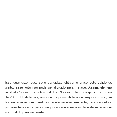
Isso quer dizer que, se o candidato obtiver o único voto válido do
pleito, esse voto não pode ser dividido pela metade. Assim, ele terá
recebido "todos" os votos válidos. No caso de municípios com mais
de 200 mil habitantes, em que há possibilidade de segundo turno, se
houver apenas um candidato e ele receber um voto, terá vencido o
primeiro turno e irá para o segundo com a necessidade de receber um
voto válido para ser eleito.