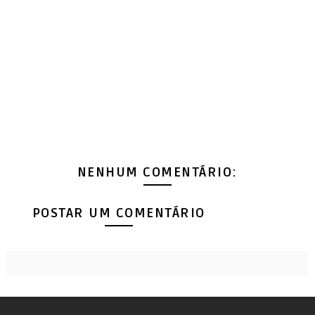
NENHUM COMENTÁRIO:
POSTAR UM COMENTÁRIO