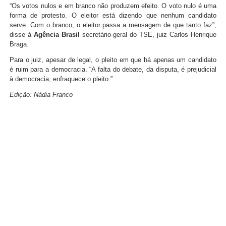
“Os votos nulos e em branco não produzem efeito. O voto nulo é uma
forma de protesto. O eleitor está dizendo que nenhum candidato
serve. Com o branco, o eleitor passa a mensagem de que tanto faz”,
disse à
Agência Brasil
secretário-geral do TSE, juiz Carlos Henrique
Braga.
Para o juiz, apesar de legal, o pleito em que há apenas um candidato
é ruim para a democracia. “A falta do debate, da disputa, é prejudicial
à democracia, enfraquece o pleito.”
Edição: Nádia Franco