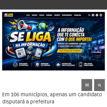
Em 106 municípios, apenas um candidato
disputará a prefeitura