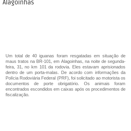
Alagoinhas
Um total de 40 iguanas foram resgatadas em situação de
maus tratos na BR-101, em Alagoinhas, na noite de segunda-
feira, 31, no km 101 da rodovia. Eles estavam aprisionados
dentro de um porta-malas. De acordo com informações da
Polícia Rodoviária Federal (PRF), foi solicitado ao motorista os
documentos de porte obrigatório. Os animais foram
encontrados escondidos em caixas após os procedimentos de
fiscalização.