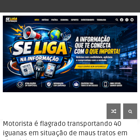
Motorista é flagrado transportando 40
iguanas em situação de maus tratos em