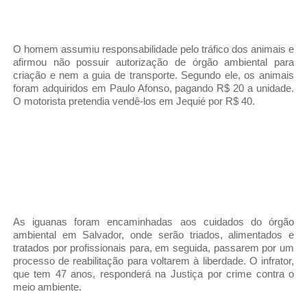
O homem assumiu responsabilidade pelo tráfico dos animais e
afirmou não possuir autorização de órgão ambiental para
criação e nem a guia de transporte. Segundo ele, os animais
foram adquiridos em Paulo Afonso, pagando R$ 20 a unidade.
O motorista pretendia vendê-los em Jequié por R$ 40.
As iguanas foram encaminhadas aos cuidados do órgão
ambiental em Salvador, onde serão triados, alimentados e
tratados por profissionais para, em seguida, passarem por um
processo de reabilitação para voltarem à liberdade. O infrator,
que tem 47 anos, responderá na Justiça por crime contra o
meio ambiente.