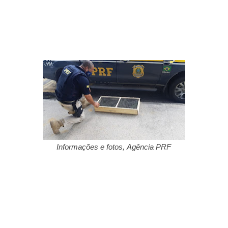
Informações e fotos,
Agência PRF