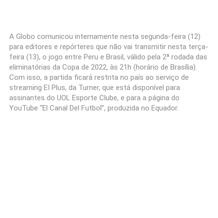
A Globo comunicou internamente nesta segunda-feira (12)
para editores e repórteres que não vai transmitir nesta terça-
feira (13), o jogo entre Peru e Brasil, válido pela 2ª rodada das
eliminatórias da Copa de 2022, às 21h (horário de Brasília).
Com isso, a partida ficará restrita no país ao serviço de
streaming EI Plus, da Turner, que está disponível para
assinantes do UOL Esporte Clube, e para a página do
YouTube “El Canal Del Futbol”, produzida no Equador.