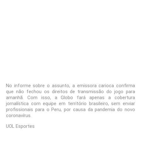
No informe sobre o assunto, a emissora carioca confirma
que não fechou os direitos de transmissão do jogo para
amanhã. Com isso, a Globo fará apenas a cobertura
jornalística com equipe em território brasileiro, sem enviar
profissionais para o Peru, por causa da pandemia do novo
coronavírus.
UOL Esportes