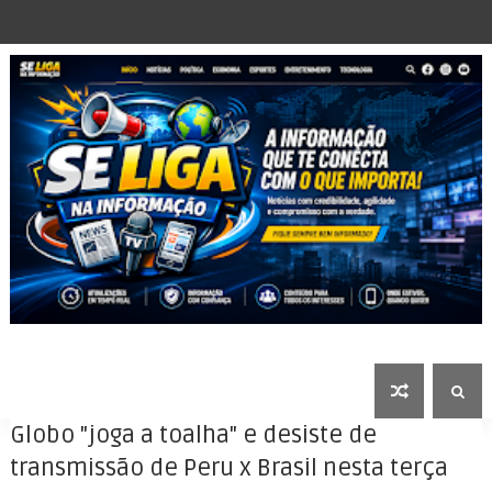
Globo "joga a toalha" e desiste de
transmissão de Peru x Brasil nesta terça