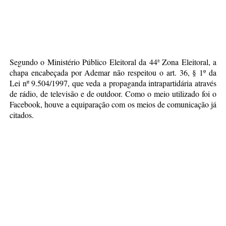
Segundo o Ministério Público Eleitoral da 44ª Zona Eleitoral, a
chapa encabeçada por Ademar não respeitou o art. 36, § 1º da
Lei nº 9.504/1997, que veda a propaganda intrapartidária através
de rádio, de televisão e de outdoor. Como o meio utilizado foi o
Facebook, houve a equiparação com os meios de comunicação já
citados.