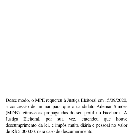
Desse modo, o MPE requereu à Justiça Eleitoral em 15/09/2020,
a concessão de liminar para que o candidato Ademar Simões
(MDB) retirasse as propagandas do seu perfil no Facebook. A
Justiça Eleitoral, por sua vez, entendeu que houve
descumprimento da lei, e impôs multa diária e pessoal no valor
de R$ 5.000,00, para caso de descumprimento.