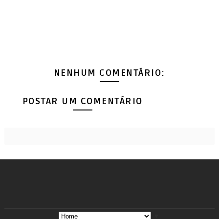
NENHUM COMENTÁRIO:
POSTAR UM COMENTÁRIO
▼