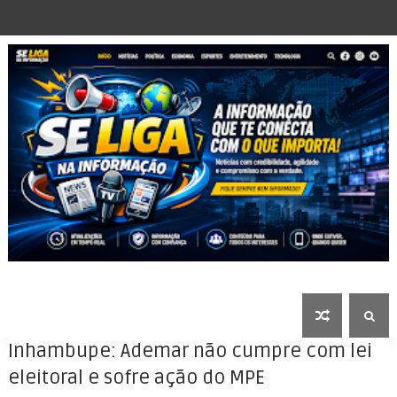
Inhambupe: Ademar não cumpre com lei
eleitoral e sofre ação do MPE