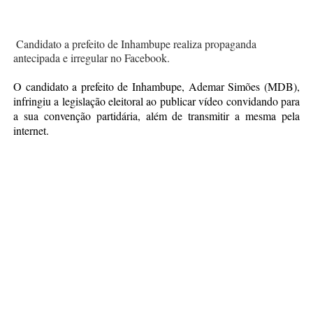
Candidato a prefeito de Inhambupe realiza propaganda
antecipada e irregular no Facebook.
O candidato a prefeito de Inhambupe, Ademar Simões (MDB),
infringiu a legislação eleitoral ao publicar vídeo convidando para
a sua convenção partidária, além de transmitir a mesma pela
internet.