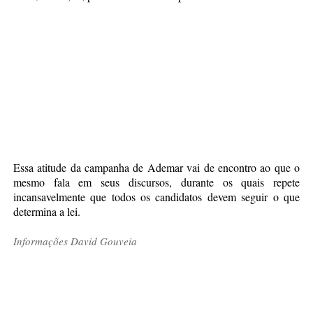
Essa atitude da campanha de Ademar vai de encontro ao que o
mesmo fala em seus discursos, durante os quais repete
incansavelmente que todos os candidatos devem seguir o que
determina a lei.
Informações David Gouveia