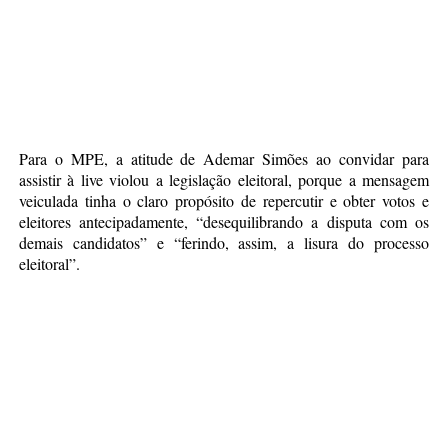
Para o MPE, a atitude de Ademar Simões ao convidar para
assistir à live violou a legislação eleitoral, porque a mensagem
veiculada tinha o claro propósito de repercutir e obter votos e
eleitores antecipadamente, “desequilibrando a disputa com os
demais candidatos” e “ferindo, assim, a lisura do processo
eleitoral”.