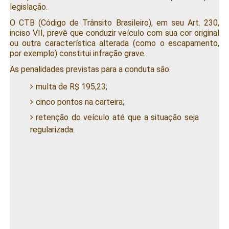
legislação.
O CTB (Código de Trânsito Brasileiro), em seu Art. 230,
inciso VII, prevê que conduzir veículo com sua cor original
ou outra característica alterada (como o escapamento,
por exemplo) constitui infração grave.
As penalidades previstas para a conduta são:
multa de R$ 195,23;
cinco pontos na carteira;
retenção do veículo até que a situação seja
regularizada.