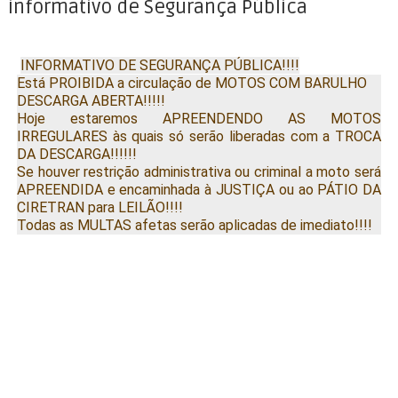
informativo de Segurança Pública
INFORMATIVO DE SEGURANÇA PÚBLICA!!!!
Está PROIBIDA a circulação de MOTOS COM BARULHO
DESCARGA ABERTA!!!!!
Hoje estaremos APREENDENDO AS MOTOS
IRREGULARES às quais só serão liberadas com a TROCA
DA DESCARGA!!!!!!
Se houver restrição administrativa ou criminal a moto será
APREENDIDA e encaminhada à JUSTIÇA ou ao PÁTIO DA
CIRETRAN para LEILÃO!!!!
Todas as MULTAS afetas serão aplicadas de imediato!!!!