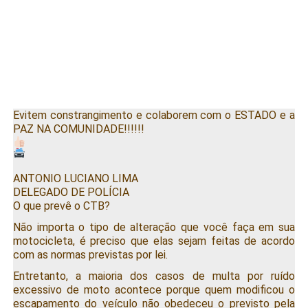
Evitem constrangimento e colaborem com o ESTADO e a
PAZ NA COMUNIDADE!!!!!!
ANTONIO LUCIANO LIMA
DELEGADO DE POLÍCIA
O que prevê o CTB?
Não importa o tipo de alteração que você faça em sua
motocicleta, é preciso que elas sejam feitas de acordo
com as normas previstas por lei.
Entretanto, a maioria dos casos de multa por ruído
excessivo de moto acontece porque quem modificou o
escapamento do veículo não obedeceu o previsto pela