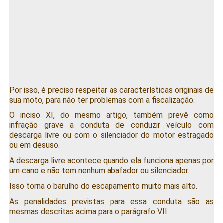
Por isso, é preciso respeitar as características originais de
sua moto, para não ter problemas com a fiscalização.
O inciso XI, do mesmo artigo, também prevê como
infração grave a conduta de conduzir veículo com
descarga livre ou com o silenciador do motor estragado
ou em desuso.
A descarga livre acontece quando ela funciona apenas por
um cano e não tem nenhum abafador ou silenciador.
Isso torna o barulho do escapamento muito mais alto.
As penalidades previstas para essa conduta são as
mesmas descritas acima para o parágrafo VII.