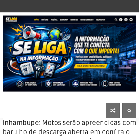
Inhambupe: Motos serão apreendidas com
barulho de descarga aberta em confira o