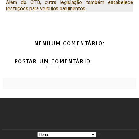
Além do CTB, outra legislação também estabelece
restrições para veículos barulhentos.
NENHUM COMENTÁRIO:
POSTAR UM COMENTÁRIO
▼