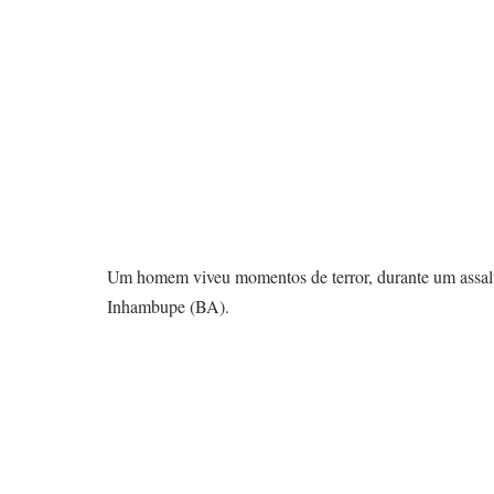
Um homem viveu momentos de terror, durante um assalto
Inhambupe (BA).