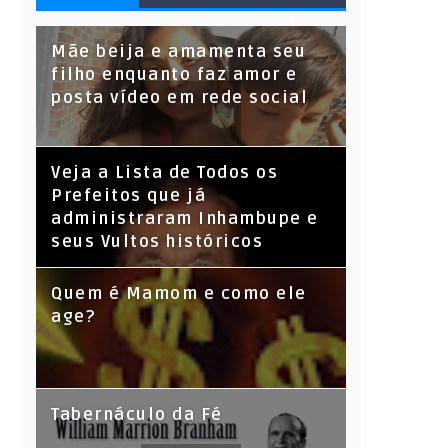
S
Mãe beija e amamenta seu
filho enquanto faz amor e
posta vídeo em rede social
Veja a Lista de Todos os
Prefeitos que já
administraram Inhambupe e
seus Vultos históricos
Quem é Mamom e como ele
age?
Tabernáculo da Fé