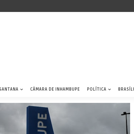
 SANTANA
CÂMARA DE INHAMBUPE
POLÍTICA
BRASÍL