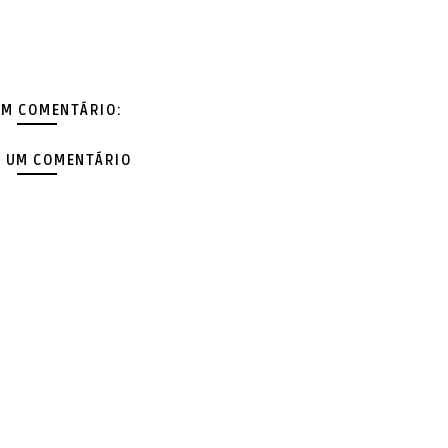
M COMENTÁRIO:
 UM COMENTÁRIO