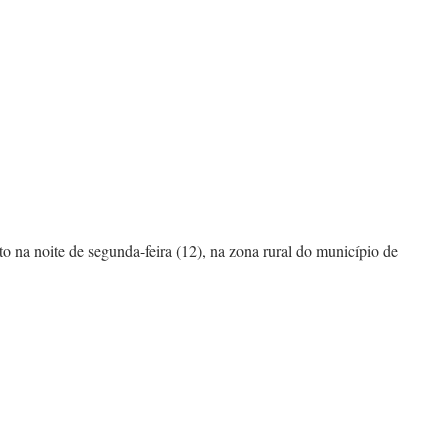
 na noite de segunda-feira (12), na zona rural do município de