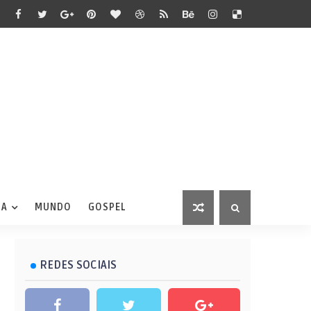
IA
MUNDO
GOSPEL
REDES SOCIAIS