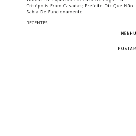
Crisópolis Eram Casadas; Prefeito Diz Que Não
Sabia De Funcionamento
RECENTES
NENHU
POSTAR