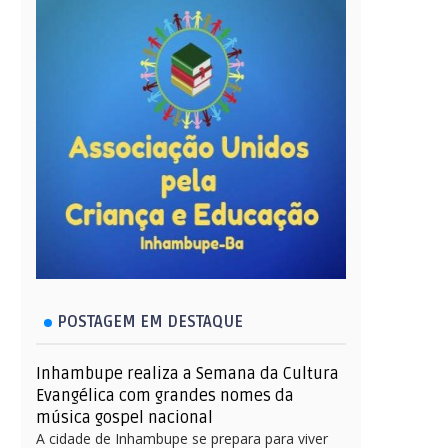
POSTAGEM EM DESTAQUE
Inhambupe realiza a Semana da Cultura
Evangélica com grandes nomes da
música gospel nacional
A cidade de Inhambupe se prepara para viver