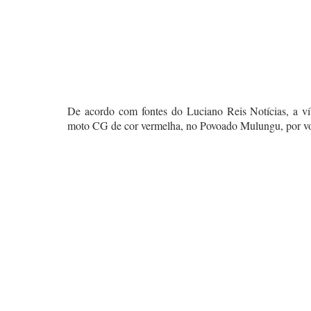
De acordo com fontes do Luciano Reis Notícias, a ví
moto CG de cor vermelha, no Povoado Mulungu, por vo