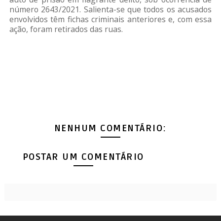
número 2643/2021. Salienta-se que todos os acusados
envolvidos têm fichas criminais anteriores e, com essa
ação, foram retirados das ruas.
NENHUM COMENTÁRIO:
POSTAR UM COMENTÁRIO