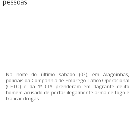
pessoas
Na noite do último sábado (03), em Alagoinhas,
policiais da Companhia de Emprego Tático Operacional
(CETO) e da 1ª CIA prenderam em flagrante delito
homem acusado de portar ilegalmente arma de fogo e
traficar drogas.