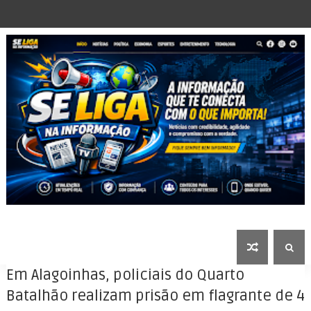
Em Alagoinhas, policiais do Quarto
Batalhão realizam prisão em flagrante de 4