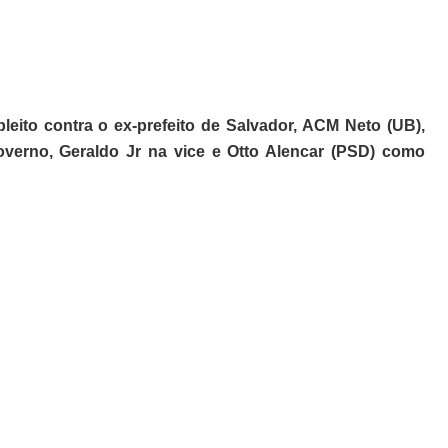
leito contra o ex-prefeito de Salvador, ACM Neto (UB),
verno, Geraldo Jr na vice e Otto Alencar (PSD) como