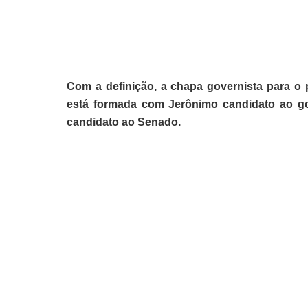
Com a definição, a chapa governista para o p
está formada com Jerônimo candidato ao go
candidato ao Senado.