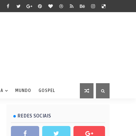
IA
MUNDO
GOSPEL
REDES SOCIAIS