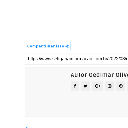
Compartilhar isso
Autor Oedimar Oliv