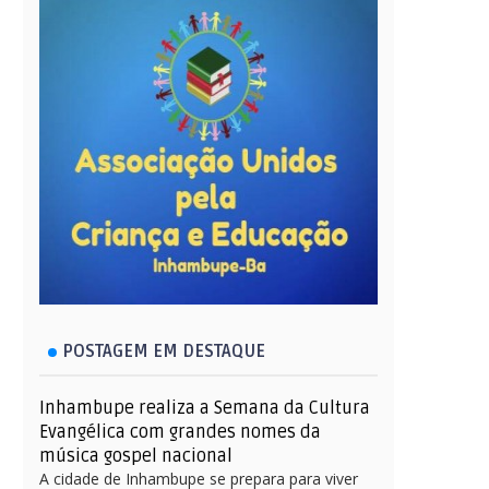
POSTAGEM EM DESTAQUE
Inhambupe realiza a Semana da Cultura
Evangélica com grandes nomes da
música gospel nacional
A cidade de Inhambupe se prepara para viver