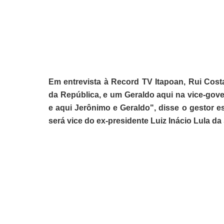
Em entrevista à Record TV Itapoan, Rui Cos
da República, e um Geraldo aqui na vice-gove
e aqui Jerônimo e Geraldo", disse o gestor 
será vice do ex-presidente Luiz Inácio Lula da 