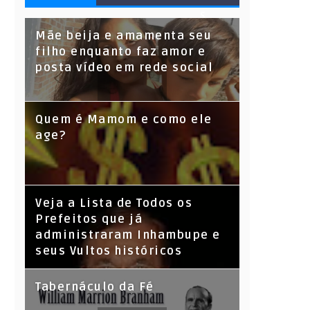
S
Mãe beija e amamenta seu
filho enquanto faz amor e
posta vídeo em rede social
Quem é Mamom e como ele
age?
Veja a Lista de Todos os
Prefeitos que já
administraram Inhambupe e
seus Vultos históricos
Tabernáculo da Fé