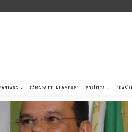
 SANTANA
CÂMARA DE INHAMBUPE
POLÍTICA
BRASÍL