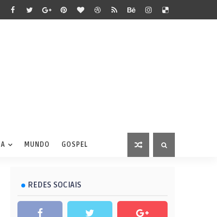
IA
MUNDO
GOSPEL
REDES SOCIAIS