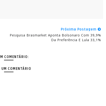
Próxima Postagem
Pesquisa Brasmarket Aponta Bolsonaro Com 39,9%
Da Preferência E Lula 33,1%
M COMENTÁRIO:
 UM COMENTÁRIO