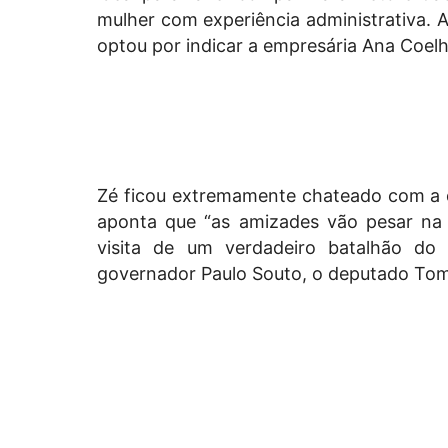
mulher com experiência administrativa. A
optou por indicar a empresária Ana Coelh
Zé ficou extremamente chateado com a d
aponta que “as amizades vão pesar na d
visita de um verdadeiro batalhão do
governador Paulo Souto, o deputado Tom