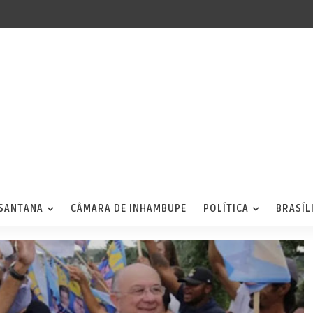
 SANTANA
CÂMARA DE INHAMBUPE
POLÍTICA
BRASÍL