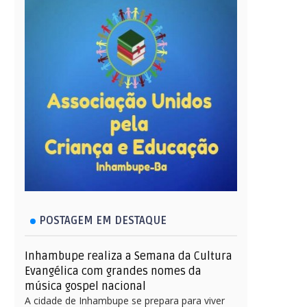
POSTAGEM EM DESTAQUE
Inhambupe realiza a Semana da Cultura
Evangélica com grandes nomes da
música gospel nacional
A cidade de Inhambupe se prepara para viver