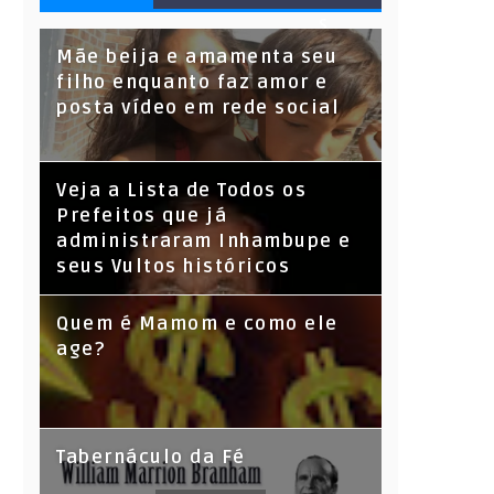
S
Mãe beija e amamenta seu
filho enquanto faz amor e
posta vídeo em rede social
Veja a Lista de Todos os
Prefeitos que já
administraram Inhambupe e
seus Vultos históricos
Quem é Mamom e como ele
age?
Tabernáculo da Fé