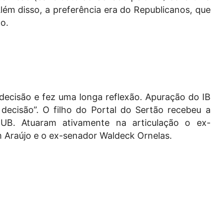
lém disso, a preferência era do Republicanos, que
o.
ecisão e fez uma longa reflexão. Apuração do IB
ecisão”. O filho do Portal do Sertão recebeu a
 UB. Atuaram ativamente na articulação o ex-
 Araújo e o ex-senador Waldeck Ornelas.