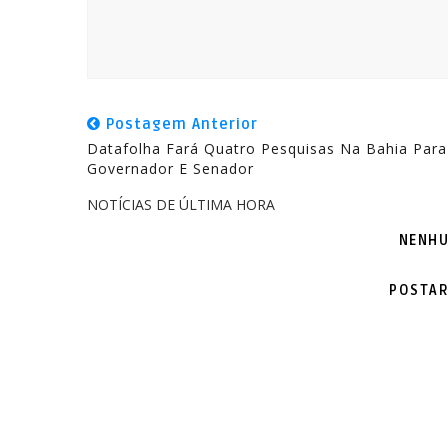
Postagem Anterior
Datafolha Fará Quatro Pesquisas Na Bahia Para
Governador E Senador
NOTÍCIAS DE ÚLTIMA HORA
NENHU
POSTAR