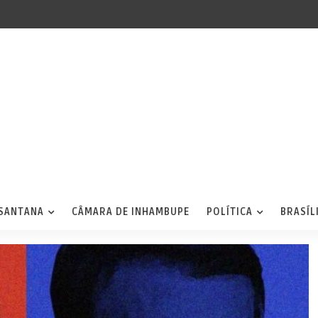
 SANTANA
CÂMARA DE INHAMBUPE
POLÍTICA
BRASÍL