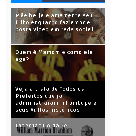
S
Mãe beija e amamenta seu
filho enquanto faz amor e
posta vídeo em rede social
Quem é Mamom e como ele
age?
Veja a Lista de Todos os
Prefeitos que já
administraram Inhambupe e
seus Vultos históricos
Tabernáculo da Fé