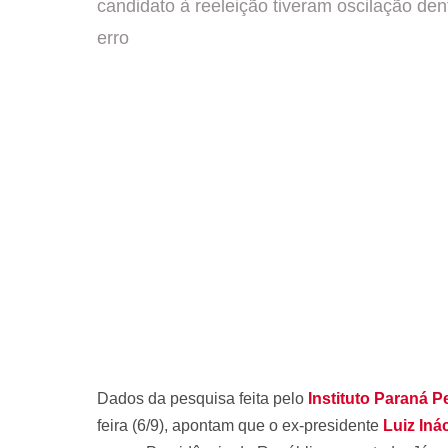
candidato à reeleição tiveram oscilação de
erro
Dados da pesquisa feita pelo
Instituto Paraná P
feira (6/9), apontam que o ex-presidente
Luiz Iná