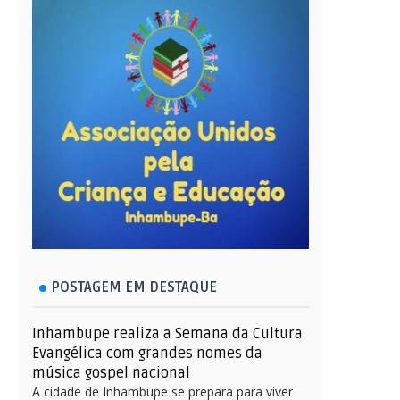
POSTAGEM EM DESTAQUE
Inhambupe realiza a Semana da Cultura
Evangélica com grandes nomes da
música gospel nacional
A cidade de Inhambupe se prepara para viver