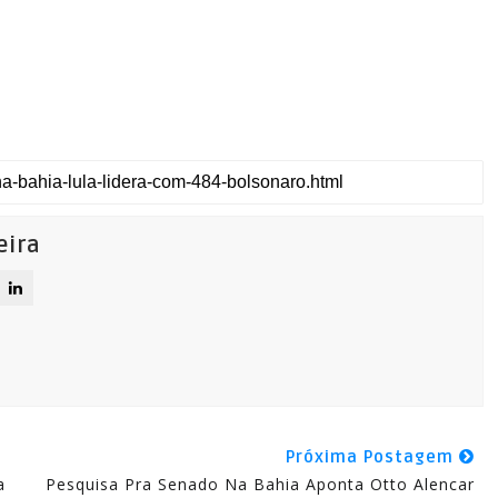
eira
Próxima Postagem
a
Pesquisa Pra Senado Na Bahia Aponta Otto Alencar