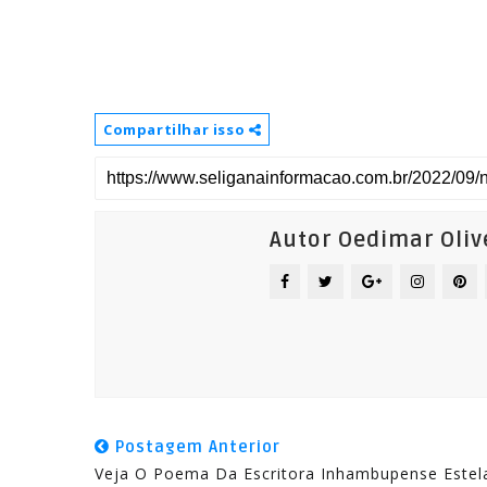
Compartilhar isso
Autor Oedimar Oliv
Postagem Anterior
Veja O Poema Da Escritora Inhambupense Estel