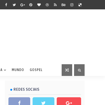
IA
MUNDO
GOSPEL
REDES SOCIAIS