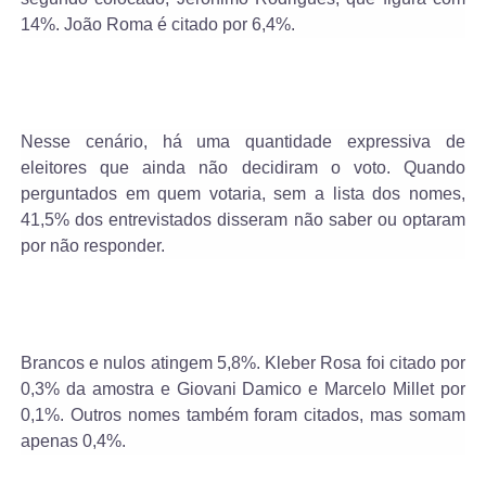
14%. João Roma é citado por 6,4%.
Nesse cenário, há uma quantidade expressiva de
eleitores que ainda não decidiram o voto. Quando
perguntados em quem votaria, sem a lista dos nomes,
41,5% dos entrevistados disseram não saber ou optaram
por não responder.
Brancos e nulos atingem 5,8%. Kleber Rosa foi citado por
0,3% da amostra e Giovani Damico e Marcelo Millet por
0,1%. Outros nomes também foram citados, mas somam
apenas 0,4%.