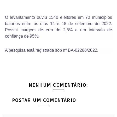
O levantamento ouviu 1540 eleitores em 70 municípios
baianos entre os dias 14 e 18 de setembro de 2022.
Possui margem de erro de 2,5% e um intervalo de
confiança de 95%.
A pesquisa está registrada sob nº BA-02288/2022.
NENHUM COMENTÁRIO:
POSTAR UM COMENTÁRIO