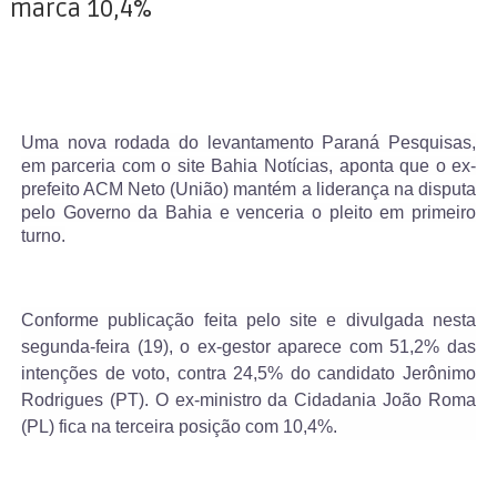
marca 10,4%
Uma nova rodada do levantamento Paraná Pesquisas,
em parceria com o site Bahia Notícias, aponta que o ex-
prefeito ACM Neto (União) mantém a liderança na disputa
pelo Governo da Bahia e venceria o pleito em primeiro
turno.
Conforme publicação feita pelo site e divulgada nesta
segunda-feira (19), o ex-gestor aparece com 51,2% das
intenções de voto, contra 24,5% do candidato Jerônimo
Rodrigues (PT). O ex-ministro da Cidadania João Roma
(PL) fica na terceira posição com 10,4%.