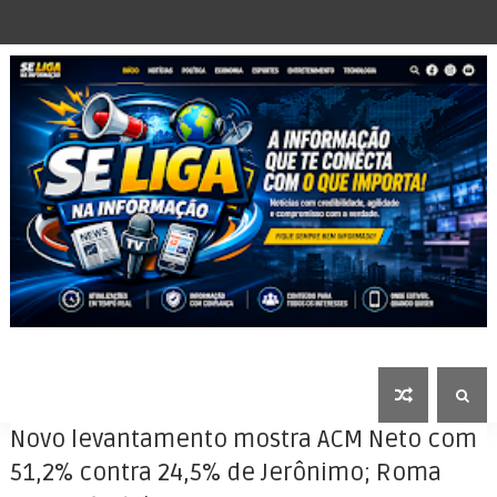
Novo levantamento mostra ACM Neto com
51,2% contra 24,5% de Jerônimo; Roma