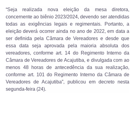
“Seja realizada nova eleição da mesa diretora,
concernente ao biênio 2023/2024, devendo ser atendidas
todas as exigências legais e regimentais. Portanto, a
eleição deverá ocorrer ainda no ano de 2022, em data a
ser definida pela Câmara de Vereadores e desde que
essa data seja aprovada pela maioria absoluta dos
vereadores, conforme art. 14 do Regimento Interno da
Câmara de Vereadores de Acajutiba, e divulgada com ao
menos 48 horas de antecedência da sua realização,
conforme art. 101 do Regimento Interno da Câmara de
Vereadores de Acajutiba”, publicou em decreto nesta
segunda-feira (24).