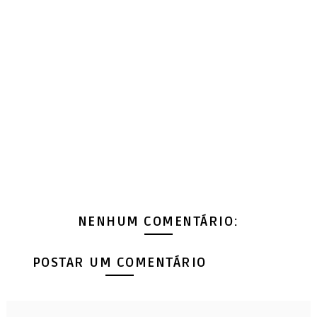
NENHUM COMENTÁRIO:
POSTAR UM COMENTÁRIO