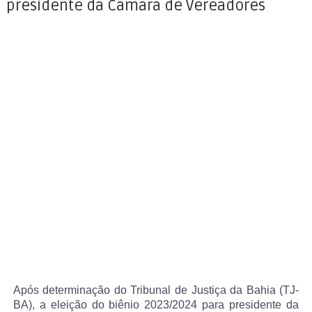
presidente da Câmara de Vereadores
Após determinação do Tribunal de Justiça da Bahia (TJ-
BA), a eleição do biênio 2023/2024 para presidente da