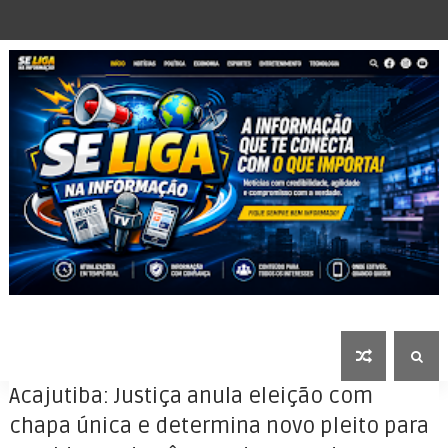
Acajutiba: Justiça anula eleição com
chapa única e determina novo pleito para