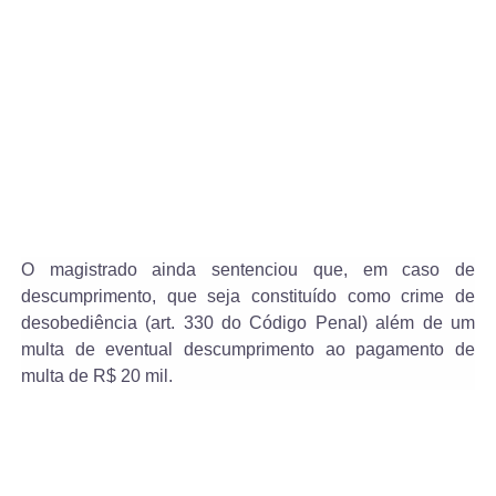
O magistrado ainda sentenciou que, em caso de
descumprimento, que seja constituído como crime de
desobediência (art. 330 do Código Penal) além de um
multa de eventual descumprimento ao pagamento de
multa de R$ 20 mil.