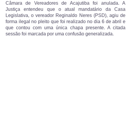
Câmara de Vereadores de Acajutiba foi anulada. A
Justiça entendeu que o atual mandatário da Casa
Legislativa, o vereador Reginaldo Neres (PSD), agiu de
forma ilegal no pleito que foi realizado no dia 6 de abril e
que contou com uma única chapa presente. A citada
sessão foi marcada por uma confusão generalizada.