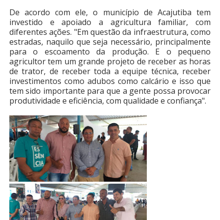
De acordo com ele, o município de Acajutiba tem
investido e apoiado a agricultura familiar, com
diferentes ações. "Em questão da infraestrutura, como
estradas, naquilo que seja necessário, principalmente
para o escoamento da produção. E o pequeno
agricultor tem um grande projeto de receber as horas
de trator, de receber toda a equipe técnica, receber
investimentos como adubos como calcário e isso que
tem sido importante para que a gente possa provocar
produtividade e eficiência, com qualidade e confiança".