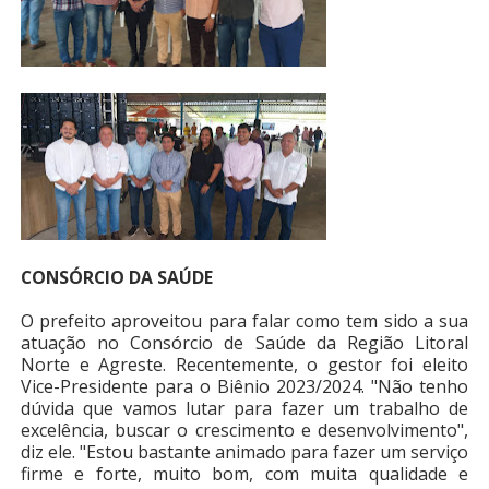
CONSÓRCIO DA SAÚDE
O prefeito aproveitou para falar como tem sido a sua
atuação no Consórcio de Saúde da Região Litoral
Norte e Agreste. Recentemente, o gestor foi eleito
Vice-Presidente para o Biênio 2023/2024. "Não tenho
dúvida que vamos lutar para fazer um trabalho de
excelência, buscar o crescimento e desenvolvimento",
diz ele. "Estou bastante animado para fazer um serviço
firme e forte, muito bom, com muita qualidade e