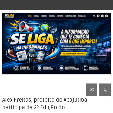
Alex Freitas, prefeito de Acajutiba,
participa da 2ª Edição do