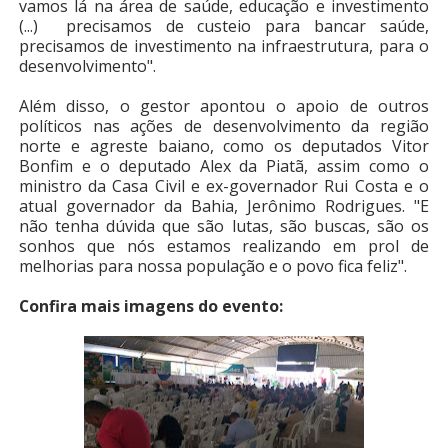
vamos lá na área de saúde, educação e investimento
(...) precisamos de custeio para bancar saúde,
precisamos de investimento na infraestrutura, para o
desenvolvimento".
Além disso, o gestor apontou o apoio de outros
políticos nas ações de desenvolvimento da região
norte e agreste baiano, como os deputados Vitor
Bonfim e o deputado Alex da Piatã, assim como o
ministro da Casa Civil e ex-governador Rui Costa e o
atual governador da Bahia, Jerônimo Rodrigues. "E
não tenha dúvida que são lutas, são buscas, são os
sonhos que nós estamos realizando em prol de
melhorias para nossa população e o povo fica feliz".
Confira mais imagens do evento: