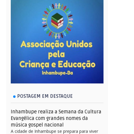
POSTAGEM EM DESTAQUE
Inhambupe realiza a Semana da Cultura
Evangélica com grandes nomes da
música gospel nacional
A cidade de Inhambupe se prepara para viver