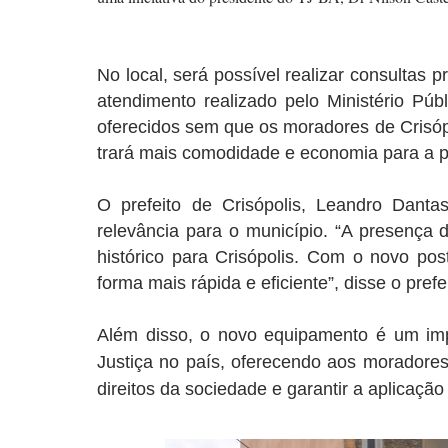
No local, será possível realizar consultas 
atendimento realizado pelo Ministério Pú
oferecidos sem que os moradores de Crisópo
trará mais comodidade e economia para a 
O prefeito de Crisópolis, Leandro Dant
relevância para o município. “A presença
histórico para Crisópolis. Com o novo po
forma mais rápida e eficiente”, disse o prefe
Além disso, o novo equipamento é um im
Justiça no país, oferecendo aos moradores
direitos da sociedade e garantir a aplicação 