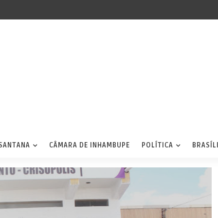
 SANTANA
CÂMARA DE INHAMBUPE
POLÍTICA
BRASÍL