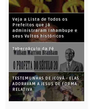
Veja a Lista de Todos os
Prefeitos que já
administraram Inhambupe e
seus Vultos históricos
Tabernáculo da Fé
TESTEMUNHAS DE JEOVÁ - ELAS
ADORAVAM A JESUS DE FORMA
RELATIVA