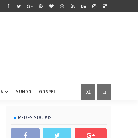
IA
MUNDO
GOSPEL
REDES SOCIAIS