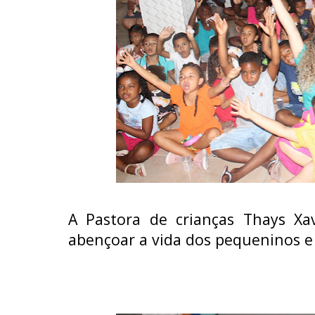
A Pastora de crianças
Thays Xav
abençoar a vida dos pequeninos e 