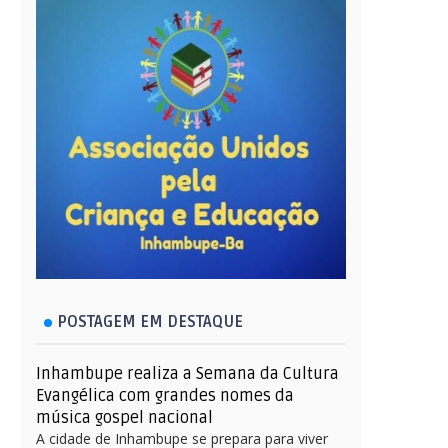
POSTAGEM EM DESTAQUE
Inhambupe realiza a Semana da Cultura
Evangélica com grandes nomes da
música gospel nacional
A cidade de Inhambupe se prepara para viver