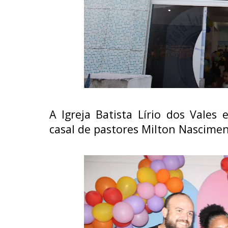
A Igreja Batista Lírio dos Vale
casal de pastores Milton Nascimen