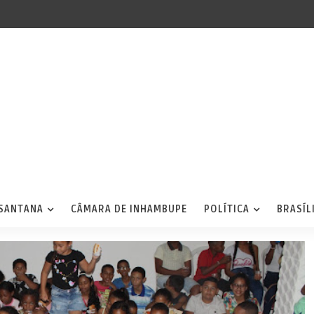
 SANTANA
CÂMARA DE INHAMBUPE
POLÍTICA
BRASÍL