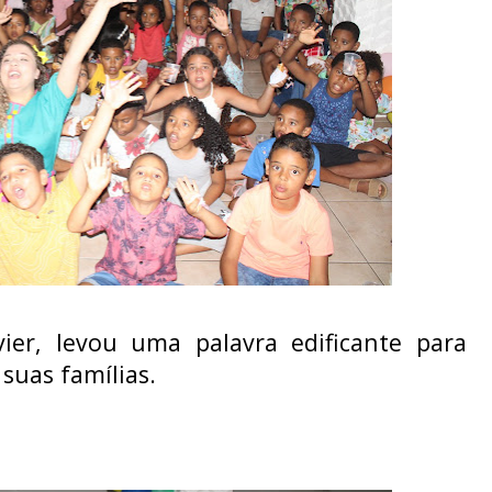
ier
, levou uma palavra edificante para
suas famílias.