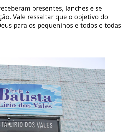
receberam presentes, lanches e se
o. Vale ressaltar que o objetivo do
 Deus para os pequeninos e todos e todas