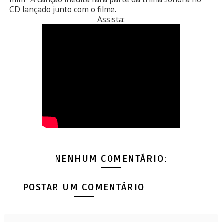
CD lançado junto com o filme.
Assista:
NENHUM COMENTÁRIO:
POSTAR UM COMENTÁRIO