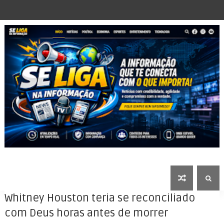
Whitney Houston teria se reconciliado
com Deus horas antes de morrer