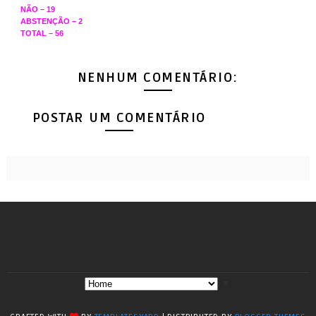
NÃO – 19
ABSTENÇÃO – 2
TOTAL – 56
NENHUM COMENTÁRIO:
POSTAR UM COMENTÁRIO
▼