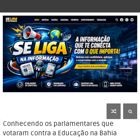
Conhecendo os parlamentares que
votaram contra a Educação na Bahia