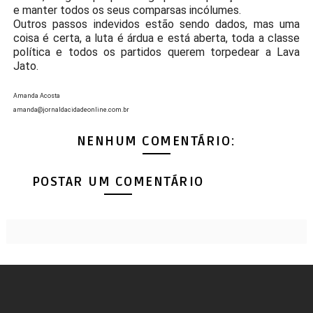
e manter todos os seus comparsas incólumes.
Outros passos indevidos estão sendo dados, mas uma
coisa é certa, a luta é árdua e está aberta, toda a classe
política e todos os partidos querem torpedear a Lava
Jato.
Amanda Acosta
amanda@jornaldacidadeonline.com.br
NENHUM COMENTÁRIO:
POSTAR UM COMENTÁRIO