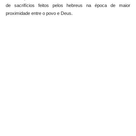
de sacrifícios feitos pelos hebreus na época de maior
proximidade entre o povo e Deus.