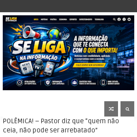
POLÊMICA! – Pastor diz que “quem não
ceia, não pode ser arrebatado”