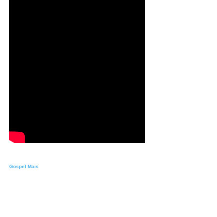
Gospel Mais