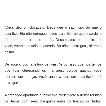
“Deus deu o holocausto, Deus deu o sacrifício. Só que o
sacrifício Ele não entregou, levou para Ele, porque o cordeiro
foi morto, mas assunto ao céu. Deus matou um cordeiro por
você, como sacrifício do pecado. Só não te entregou”, afirma o
pastor.
De acordo com a leitura de Reis, “é por isso que nós temos
que ficar oferecendo os manjares, porque quando você
oferece um manjar, você anuncia que um sacrifício será
entregue”.
A pregação aprofunda o raciocínio até lembrar a última reunião
de Jesus com seus discípulos antes da traição de Judas: