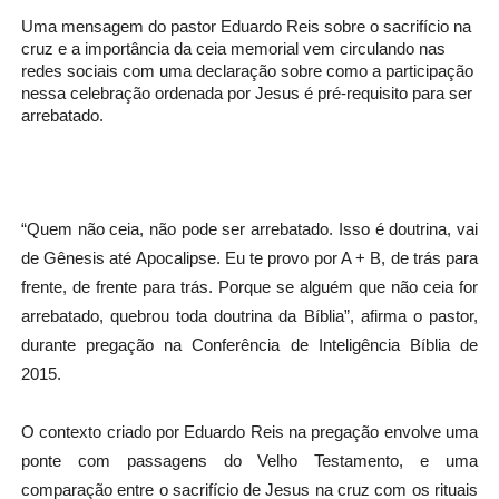
Uma mensagem do pastor Eduardo Reis sobre o sacrifício na
cruz e a importância da ceia memorial vem circulando nas
redes sociais com uma declaração sobre como a participação
nessa celebração ordenada por Jesus é pré-requisito para ser
arrebatado.
“Quem não ceia, não pode ser arrebatado. Isso é doutrina, vai
de Gênesis até Apocalipse. Eu te provo por A + B, de trás para
frente, de frente para trás. Porque se alguém que não ceia for
arrebatado, quebrou toda doutrina da Bíblia”, afirma o pastor,
durante pregação na Conferência de Inteligência Bíblia de
2015.
O contexto criado por Eduardo Reis na pregação envolve uma
ponte com passagens do Velho Testamento, e uma
comparação entre o sacrifício de Jesus na cruz com os rituais