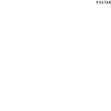
POSTAR