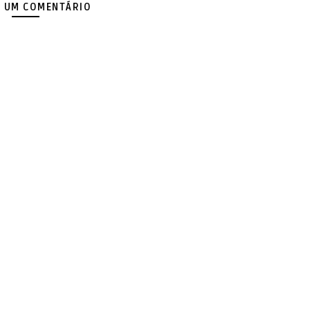
 UM COMENTÁRIO