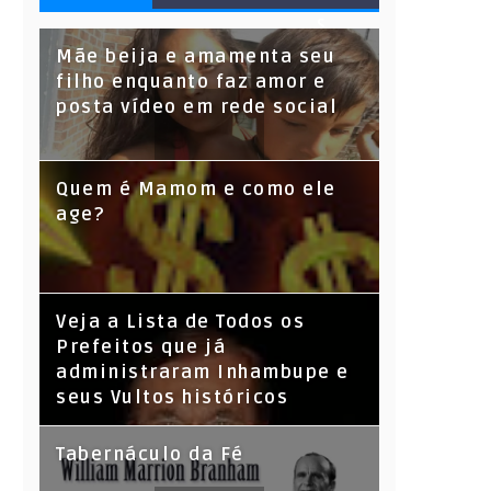
S
Mãe beija e amamenta seu
filho enquanto faz amor e
posta vídeo em rede social
Quem é Mamom e como ele
age?
Veja a Lista de Todos os
Prefeitos que já
administraram Inhambupe e
seus Vultos históricos
Tabernáculo da Fé