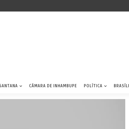
 SANTANA
CÂMARA DE INHAMBUPE
POLÍTICA
BRASÍL