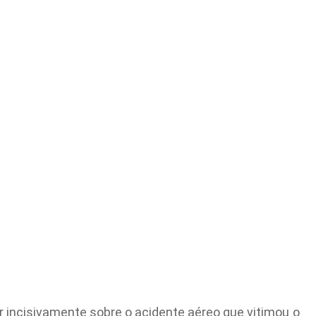
 incisivamente sobre o acidente aéreo que vitimou o