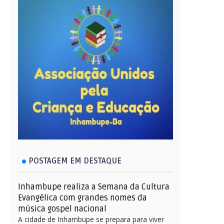
POSTAGEM EM DESTAQUE
Inhambupe realiza a Semana da Cultura
Evangélica com grandes nomes da
música gospel nacional
A cidade de Inhambupe se prepara para viver