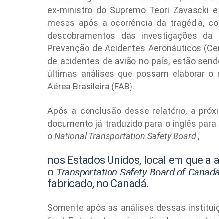
ex-ministro do Supremo Teori Zavascki e
meses após a ocorrência da tragédia, co
desdobramentos das investigações da
Prevenção de Acidentes Aeronáuticos (Ceni
de acidentes de avião no país, estão send
últimas análises que possam elaborar o re
Aérea Brasileira (FAB).
Após a conclusão desse relatório, a pr
documento já traduzido para o inglês para
o
National Transportation Safety Board
,
nos Estados Unidos, local em que a 
o
Transportation Safety Board of Canad
fabricado, no Canadá.
Somente após as análises dessas instituiç