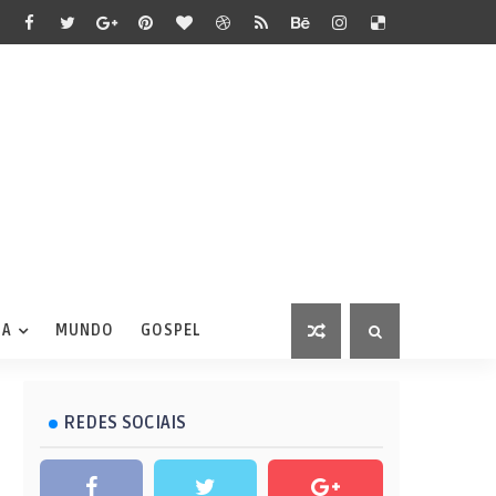
IA
MUNDO
GOSPEL
REDES SOCIAIS