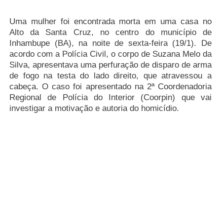
Uma mulher foi encontrada morta em uma casa no
Alto da Santa Cruz, no centro do município de
Inhambupe (BA), na noite de sexta-feira (19/1). De
acordo com a Polícia Civil, o corpo de Suzana Melo da
Silva, apresentava uma perfuração de disparo de arma
de fogo na testa do lado direito, que atravessou a
cabeça. O caso foi apresentado na 2ª Coordenadoria
Regional de Polícia do Interior (Coorpin) que vai
investigar a motivação e autoria do homicídio.