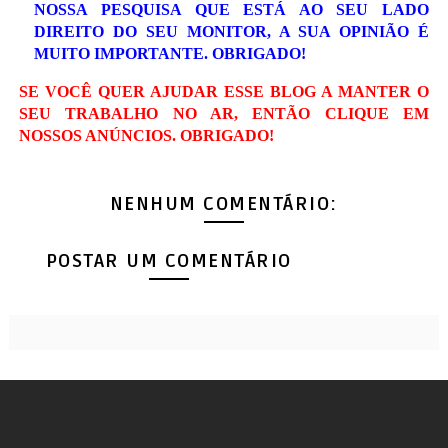
NOSSA PESQUISA QUE ESTÁ AO SEU LADO
DIREITO DO SEU MONITOR, A SUA OPINIÃO É
MUITO IMPORTANTE. OBRIGADO!
SE VOCÊ QUER AJUDAR ESSE BLOG A MANTER O
SEU TRABALHO NO AR, ENTÃO CLIQUE EM
NOSSOS ANÚNCIOS. OBRIGADO!
NENHUM COMENTÁRIO:
POSTAR UM COMENTÁRIO