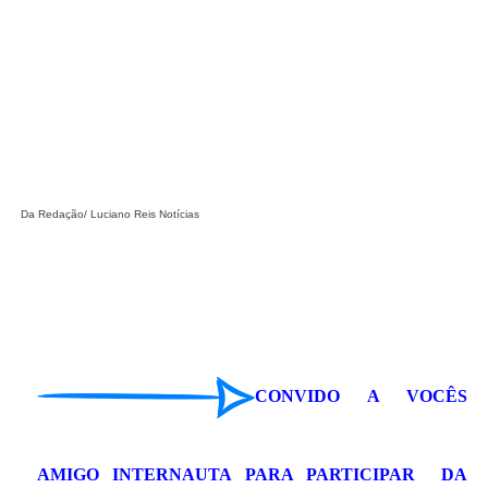
Da Redação/ Luciano Reis Notícias
CONVIDO A VOCÊS
AMIGO INTERNAUTA PARA PARTICIPAR DA