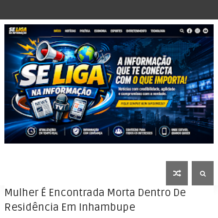
Mulher É Encontrada Morta Dentro De
Residência Em Inhambupe