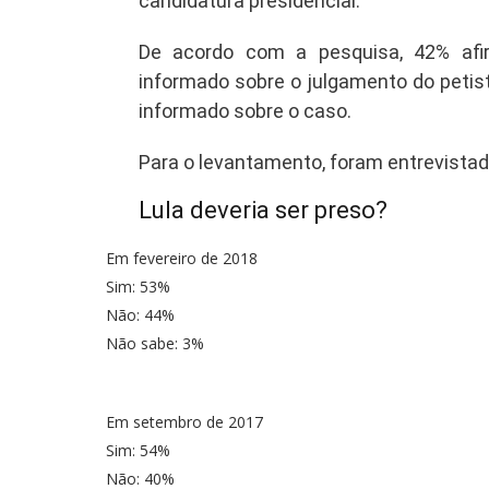
candidatura presidencial.
De acordo com a pesquisa, 42% af
informado sobre o julgamento do petis
informado sobre o caso.
Para o levantamento, foram entrevista
Lula deveria ser preso?
Em fevereiro de 2018
Sim: 53%
Não: 44%
Não sabe: 3%
Em setembro de 2017
Sim: 54%
Não: 40%