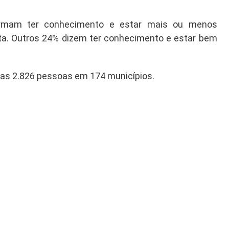
irmam ter conhecimento e estar mais ou menos
ta. Outros 24% dizem ter conhecimento e estar bem
das 2.826 pessoas em 174 municípios.