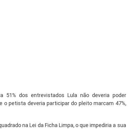
 51% dos entrevistados Lula não deveria poder
 o petista deveria participar do pleito marcam 47%,
uadrado na Lei da Ficha Limpa, o que impediria a sua