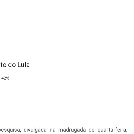
to do Lula
: 42%
esquisa, divulgada na madrugada de quarta-feira,