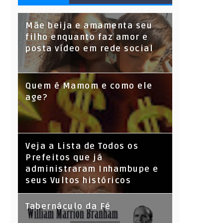
S
Mãe beija e amamenta seu
filho enquanto faz amor e
posta vídeo em rede social
Quem é Mamom e como ele
age?
Veja a Lista de Todos os
Prefeitos que já
administraram Inhambupe e
seus Vultos históricos
Tabernáculo da Fé