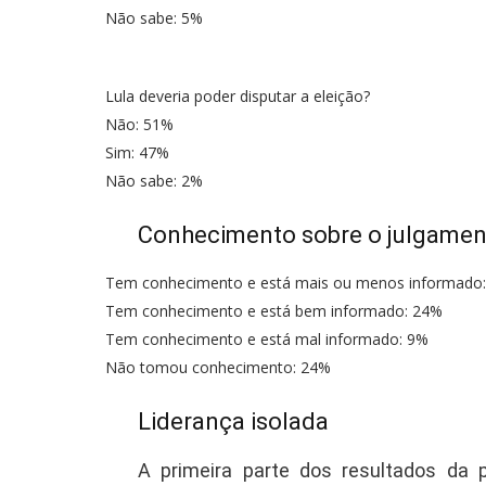
Não sabe: 5%
Lula deveria poder disputar a eleição?
Não: 51%
Sim: 47%
Não sabe: 2%
Conhecimento sobre o julgamen
Tem conhecimento e está mais ou menos informado
Tem conhecimento e está bem informado: 24%
Tem conhecimento e está mal informado: 9%
Não tomou conhecimento: 24%
Liderança isolada
A primeira parte dos resultados da p