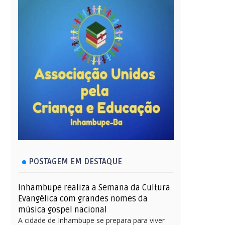
POSTAGEM EM DESTAQUE
Inhambupe realiza a Semana da Cultura
Evangélica com grandes nomes da
música gospel nacional
A cidade de Inhambupe se prepara para viver