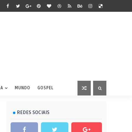
IA
MUNDO
GOSPEL
REDES SOCIAIS