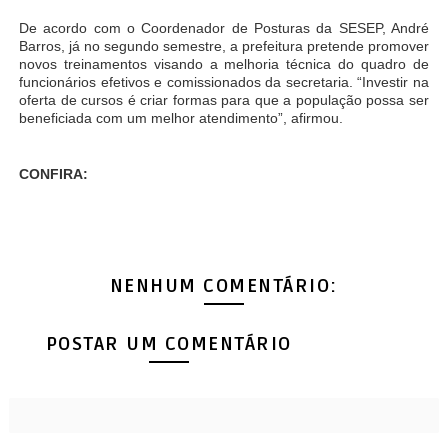
De acordo com o Coordenador de Posturas da SESEP, André
Barros, já no segundo semestre, a prefeitura pretende promover
novos treinamentos visando a melhoria técnica do quadro de
funcionários efetivos e comissionados da secretaria. “Investir na
oferta de cursos é criar formas para que a população possa ser
beneficiada com um melhor atendimento”, afirmou.
CONFIRA:
NENHUM COMENTÁRIO:
POSTAR UM COMENTÁRIO