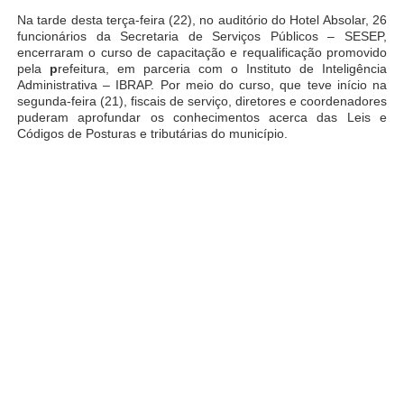
Na tarde desta terça-feira (22), no auditório do Hotel Absolar, 26
funcionários da Secretaria de Serviços Públicos – SESEP,
encerraram o curso de capacitação e requalificação promovido
pela
p
refeitura, em parceria com o Instituto de Inteligência
Administrativa – IBRAP. Por meio do curso, que teve início na
segunda-feira (21), fiscais de serviço, diretores e coordenadores
puderam aprofundar os conhecimentos acerca das Leis e
Códigos de Posturas e tributárias do município.