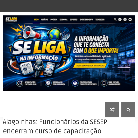
Alagoinhas: Funcionários da SESEP
encerram curso de capacitação