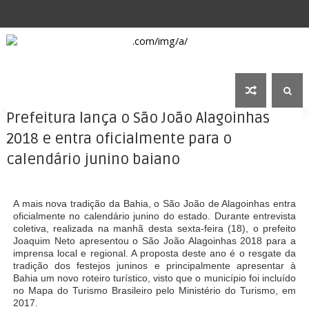
Prefeitura lança o São João Alagoinhas
2018 e entra oficialmente para o
calendário junino baiano
A mais nova tradição da Bahia, o São João de Alagoinhas entra
oficialmente no calendário junino do estado. Durante entrevista
coletiva, realizada na manhã desta sexta-feira (18), o prefeito
Joaquim Neto apresentou o São João Alagoinhas 2018 para a
imprensa local e regional. A proposta deste ano é o resgate da
tradição dos festejos juninos e principalmente apresentar à
Bahia um novo roteiro turístico, visto que o município foi incluído
no Mapa do Turismo Brasileiro pelo Ministério do Turismo, em
2017.