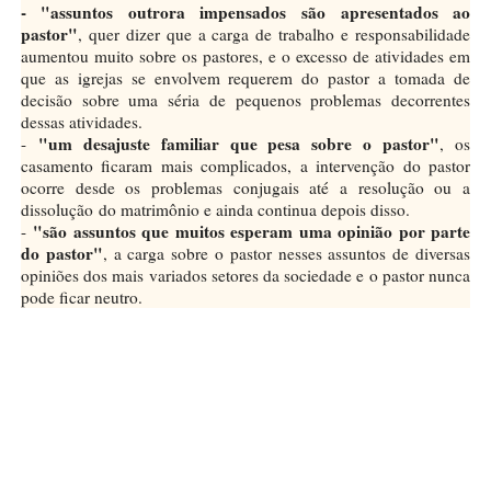
- "assuntos outrora impensados são apresentados ao
pastor"
, quer dizer que a carga de trabalho e responsabilidade
aumentou muito sobre os pastores, e o excesso de atividades em
que as igrejas se envolvem requerem do pastor a tomada de
decisão sobre uma séria de pequenos problemas decorrentes
dessas atividades.
"um desajuste familiar que pesa sobre o pastor"
-
, os
casamento ficaram mais complicados, a intervenção do pastor
ocorre desde os problemas conjugais até a resolução ou a
dissolução do matrimônio e ainda continua depois disso.
"são assuntos que muitos esperam uma opinião por parte
-
do pastor"
, a carga sobre o pastor nesses assuntos de diversas
opiniões dos mais variados setores da sociedade e o pastor nunca
pode ficar neutro.