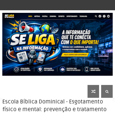
Escola Bíblica Dominical - Esgotamento
físico e mental: prevenção e tratamento