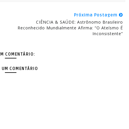
Próxima Postagem
CIÊNCIA & SAÚDE: Astrônomo Brasileiro
Reconhecido Mundialmente Afirma: “O Ateísmo É
Inconsistente”
M COMENTÁRIO:
 UM COMENTÁRIO