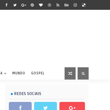
IA
MUNDO
GOSPEL
REDES SOCIAIS