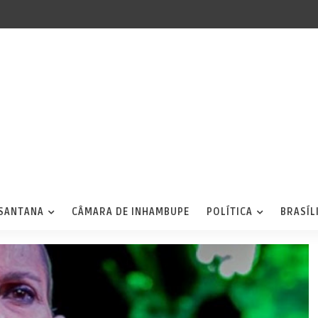
 SANTANA
CÂMARA DE INHAMBUPE
POLÍTICA
BRASÍL