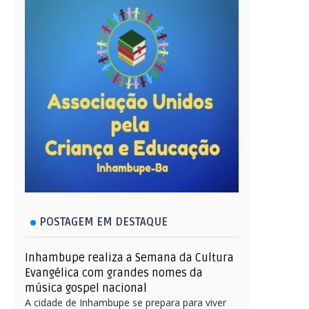
POSTAGEM EM DESTAQUE
Inhambupe realiza a Semana da Cultura
Evangélica com grandes nomes da
música gospel nacional
A cidade de Inhambupe se prepara para viver