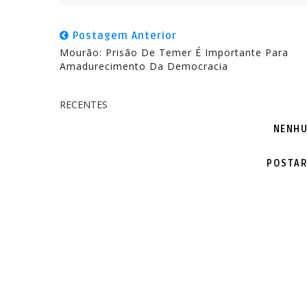
Postagem Anterior
Mourão: Prisão De Temer É Importante Para
Amadurecimento Da Democracia
RECENTES
NENHU
POSTAR