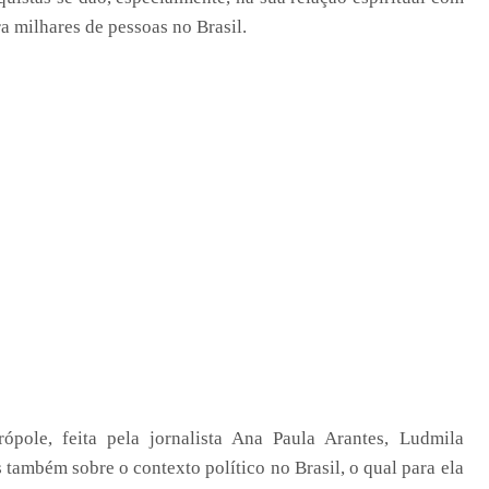
 milhares de pessoas no Brasil.
pole, feita pela jornalista Ana Paula Arantes, Ludmila
s também sobre o contexto político no Brasil, o qual para ela