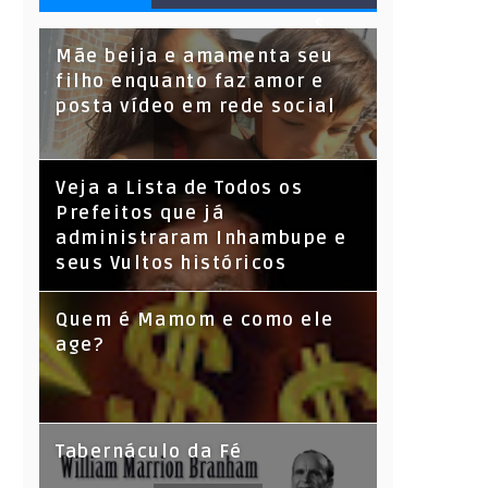
S
Mãe beija e amamenta seu
filho enquanto faz amor e
posta vídeo em rede social
Veja a Lista de Todos os
Prefeitos que já
administraram Inhambupe e
seus Vultos históricos
Quem é Mamom e como ele
age?
Tabernáculo da Fé