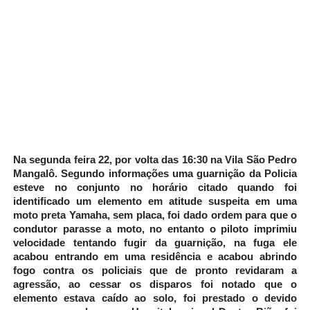
Na segunda feira 22, por volta das 16:30 na Vila São Pedro
Mangalô. Segundo informações uma guarnição da Policia
esteve no conjunto no horário citado quando foi
identificado um elemento em atitude suspeita em uma
moto preta Yamaha, sem placa, foi dado ordem para que o
condutor parasse a moto, no entanto o piloto imprimiu
velocidade tentando fugir da guarnição, na fuga ele
acabou entrando em uma residência e acabou abrindo
fogo contra os policiais que de pronto revidaram a
agressão, ao cessar os disparos foi notado que o
elemento estava caído ao solo, foi prestado o devido