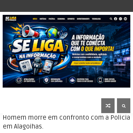
Homem morre em confronto com a Policia
em Alagoihas.