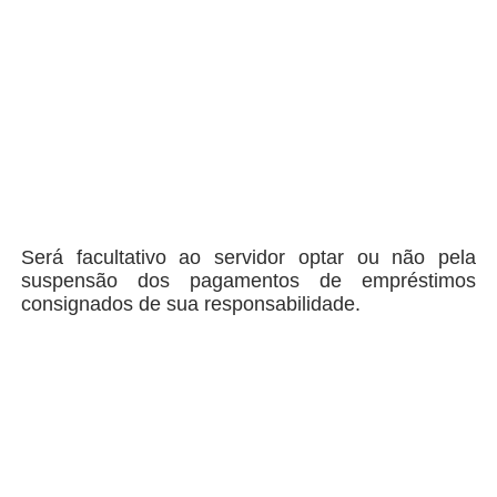
Será facultativo ao servidor optar ou não pela
suspensão dos pagamentos de empréstimos
consignados de sua responsabilidade.