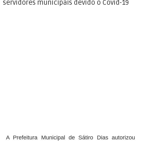
servidores municipais devido o Covid-19
A Prefeitura Municipal de Sátiro Dias autorizou