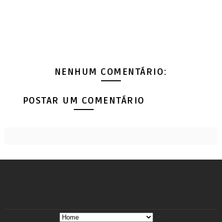
NENHUM COMENTÁRIO:
POSTAR UM COMENTÁRIO
▼