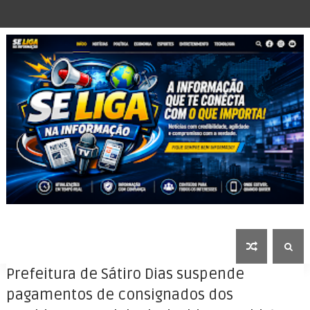
Prefeitura de Sátiro Dias suspende
pagamentos de consignados dos