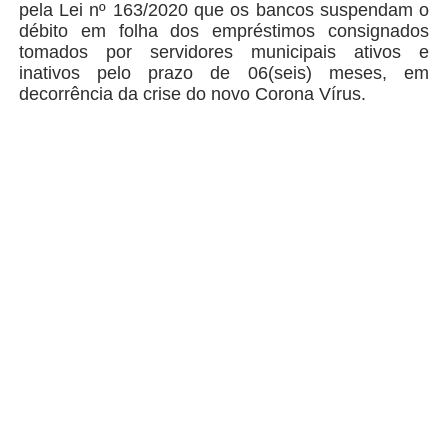
pela Lei nº 163/2020 que os bancos suspendam o
débito em folha dos empréstimos consignados
tomados por servidores municipais ativos e
inativos pelo prazo de 06(seis) meses, em
decorrência da crise do novo Corona Vírus.