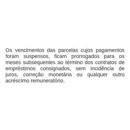
Os vencimentos das parcelas cujos pagamentos
foram suspensos, ficam prorrogados para os
meses subsequentes ao término dos contratos de
empréstimos consignados, sem incidência de
juros, correção monetária ou qualquer outro
acréscimo remuneratório.