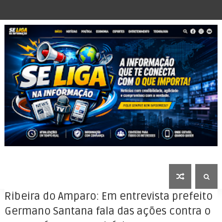
Ribeira do Amparo: Em entrevista prefeito
Germano Santana fala das ações contra o