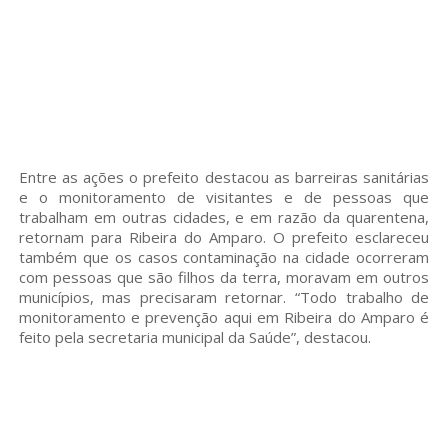
Entre as ações o prefeito destacou as barreiras sanitárias
e o monitoramento de visitantes e de pessoas que
trabalham em outras cidades, e em razão da quarentena,
retornam para Ribeira do Amparo. O prefeito esclareceu
também que os casos contaminação na cidade ocorreram
com pessoas que são filhos da terra, moravam em outros
municípios, mas precisaram retornar. “Todo trabalho de
monitoramento e prevenção aqui em Ribeira do Amparo é
feito pela secretaria municipal da Saúde”, destacou.