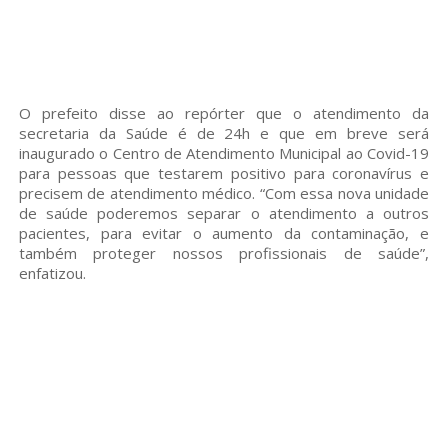
O prefeito disse ao repórter que o atendimento da
secretaria da Saúde é de 24h e que em breve será
inaugurado o Centro de Atendimento Municipal ao Covid-19
para pessoas que testarem positivo para coronavírus e
precisem de atendimento médico. “Com essa nova unidade
de saúde poderemos separar o atendimento a outros
pacientes, para evitar o aumento da contaminação, e
também proteger nossos profissionais de saúde”,
enfatizou.