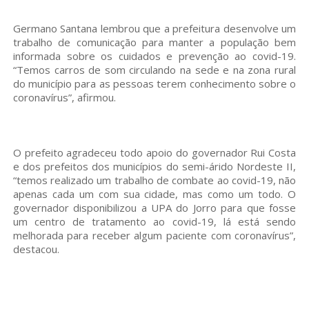
Germano Santana lembrou que a prefeitura desenvolve um
trabalho de comunicação para manter a população bem
informada sobre os cuidados e prevenção ao covid-19.
“Temos carros de som circulando na sede e na zona rural
do município para as pessoas terem conhecimento sobre o
coronavírus”, afirmou.
O prefeito agradeceu todo apoio do governador Rui Costa
e dos prefeitos dos municípios do semi-árido Nordeste II,
“temos realizado um trabalho de combate ao covid-19, não
apenas cada um com sua cidade, mas como um todo. O
governador disponibilizou a UPA do Jorro para que fosse
um centro de tratamento ao covid-19, lá está sendo
melhorada para receber algum paciente com coronavírus”,
destacou.