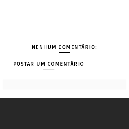
NENHUM COMENTÁRIO:
POSTAR UM COMENTÁRIO