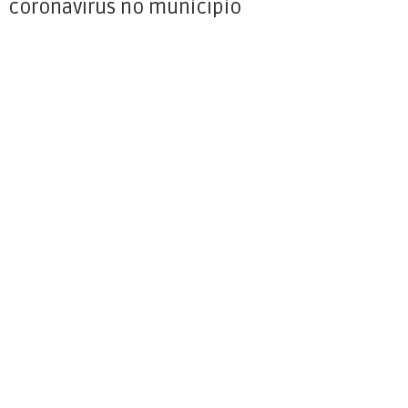
coronavírus no município