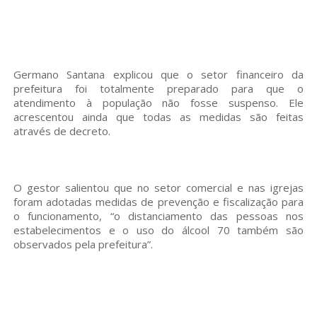
Germano Santana explicou que o setor financeiro da
prefeitura foi totalmente preparado para que o
atendimento à população não fosse suspenso. Ele
acrescentou ainda que todas as medidas são feitas
através de decreto.
O gestor salientou que no setor comercial e nas igrejas
foram adotadas medidas de prevenção e fiscalização para
o funcionamento, “o distanciamento das pessoas nos
estabelecimentos e o uso do álcool 70 também são
observados pela prefeitura”.