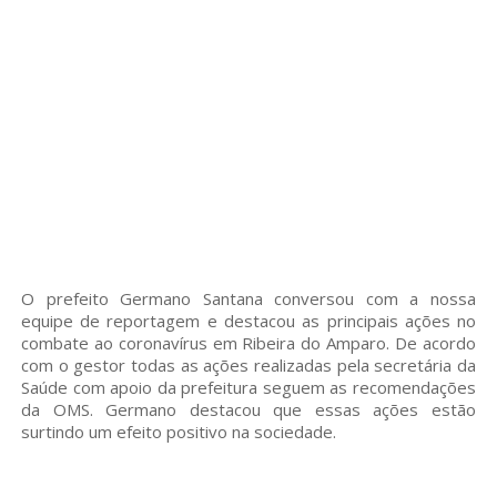
O prefeito Germano Santana conversou com a nossa
equipe de
reportagem
e destacou as principais ações no
combate ao coronavírus em Ribeira do Amparo. De acordo
com o gestor todas as ações realizadas pela secretária da
Saúde com apoio da prefeitura seguem as recomendações
da OMS. Germano destacou que essas ações estão
surtindo um efeito positivo na sociedade.