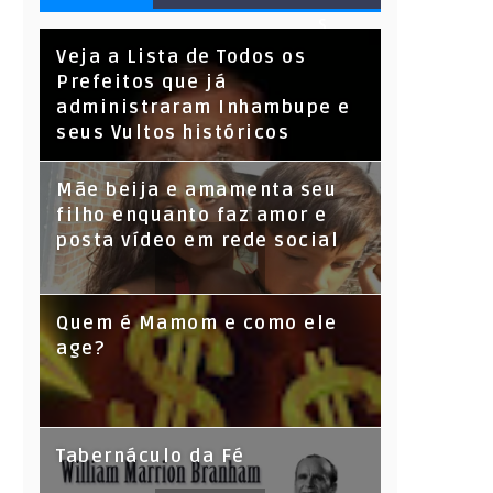
S
Veja a Lista de Todos os
Prefeitos que já
administraram Inhambupe e
seus Vultos históricos
Mãe beija e amamenta seu
filho enquanto faz amor e
posta vídeo em rede social
Quem é Mamom e como ele
age?
Tabernáculo da Fé