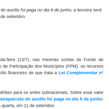
do auxílio foi paga no dia 9 de junho; a terceira será
 de setembro.
nda-feira (13/7), nas mesmas contas do Fundo de
 de Participação dos Municípios (FPM), os recursos
lio financeiro de que trata a
Lei Complementar nº
ilhões para os entes subnacionais. Sobre esse valor
eiraparcela do auxílio foi paga no dia 9 de junho
;
a quarta, em 11 de setembro.