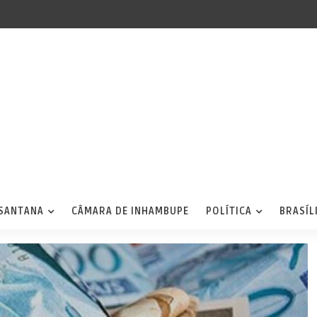
 SANTANA
CÂMARA DE INHAMBUPE
POLÍTICA
BRASÍL