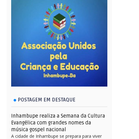
POSTAGEM EM DESTAQUE
Inhambupe realiza a Semana da Cultura
Evangélica com grandes nomes da
música gospel nacional
A cidade de Inhambupe se prepara para viver