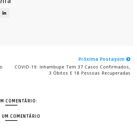
eira
Próxima Postagem
Ao
COVID-19: Inhambupe Tem 37 Casos Confirmados,
3 Óbitos E 18 Pessoas Recuperadas
M COMENTÁRIO:
 UM COMENTÁRIO