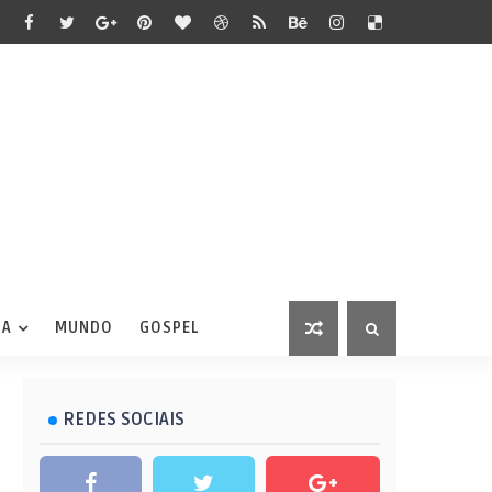
IA
MUNDO
GOSPEL
REDES SOCIAIS