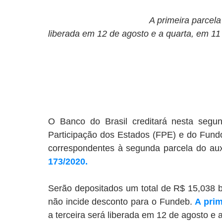
A primeira parcela 
liberada em 12 de agosto e a quarta, em 11
O Banco do Brasil creditará nesta segu
Participação dos Estados (FPE) e do Fundo
correspondentes à segunda parcela do auxí
173/2020.
Serão depositados um total de R$ 15,038 b
não incide desconto para o Fundeb.
A prim
a terceira será liberada em 12 de agosto e 